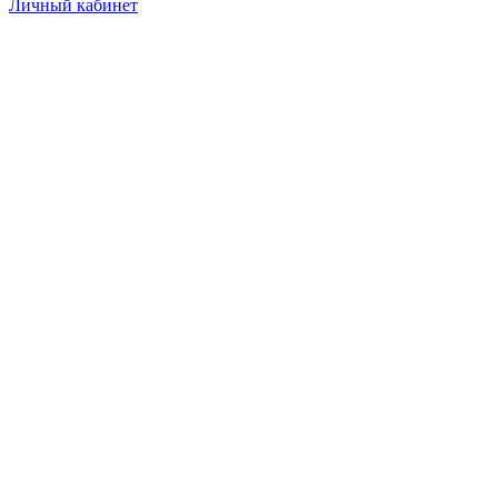
Личный кабинет