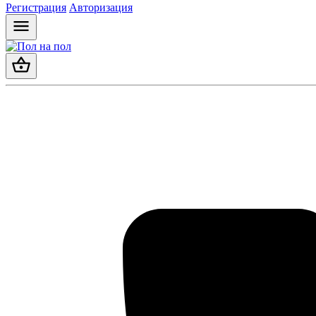
Регистрация
Авторизация