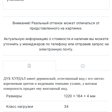
Внимание! Реальный оттенок может отличаться от
представленного на картинке.
Актуальную информацию о стоимости и наличии вы можете
уточнить у менеджеров по телефону или отправив запрос на
электронную почту.
ДУБ ХУРДАЛ имеет деревенский, естественный вид с его светло-
коричневым цветом и видимыми темными узлами, а матовая
поверхность придает ему винтажный вид.
Размеры
1220 x 184 x 4 мм
Класс нагрузки
34