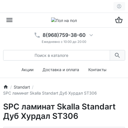
8(968)759-38-60
Ежедневно с 10:00 до 20:00
Акции
Доставка и оплата
Контакты
Standart
SPC ламинат Skalla Standart Дуб Хурдал ST306
SPC ламинат Skalla Standart
Дуб Хурдал ST306