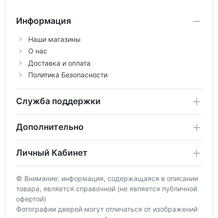
Информация
Наши магазины
О нас
Доставка и оплата
Политика Безопасности
Служба поддержки
Дополнительно
Личный Кабинет
© Внимание: информация, содержащаяся в описании
товара, является справочной (не является публичной
офертой)
Фотографии дверей могут отличаться от изображений