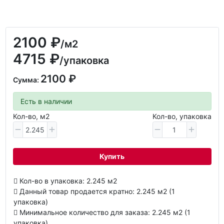
2100 ₽
/м2
4715 ₽
/упаковка
2100 ₽
Сумма:
Есть в наличии
Кол-во, м2
Кол-во, упаковка
Купить
Кол-во в упаковка: 2.245 м2
Данный товар продается кратно: 2.245 м2 (1
упаковка)
Минимальное количество для заказа: 2.245 м2 (1
упаковка)