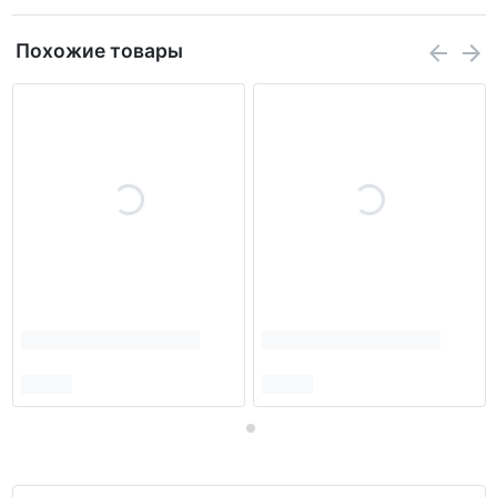
Похожие товары