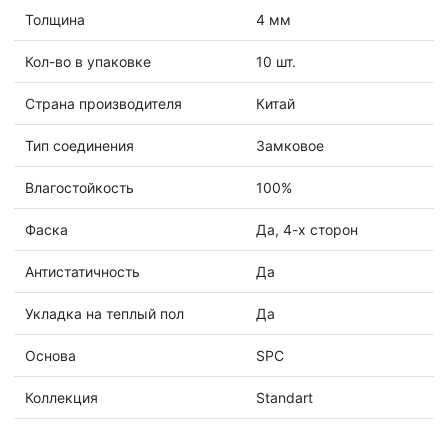
Толщина
4 мм
Кол-во в упаковке
10 шт.
Страна производителя
Китай
Тип соединения
Замковое
Влагостойкость
100%
Фаска
Да, 4-х сторон
Антистатичность
Да
Укладка на теплый пол
Да
Основа
SPC
Коллекция
Standart