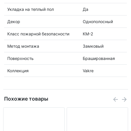
Укладка на теплый пол
Да
Декор
Однополосный
Класс пожарной безопасности
КМ-2
Метод монтажа
Замковый
Поверхность
Брашированная
Коллекция
Vakre
Похожие товары