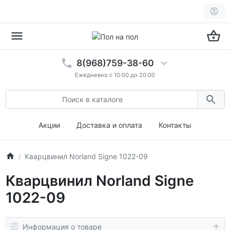
8(968)759-38-60
Ежедневно с 10:00 до 20:00
Акции
Доставка и оплата
Контакты
Кварцвинил Norland Signe 1022-09
Кварцвинил Norland Signe
1022-09
Информация о товаре