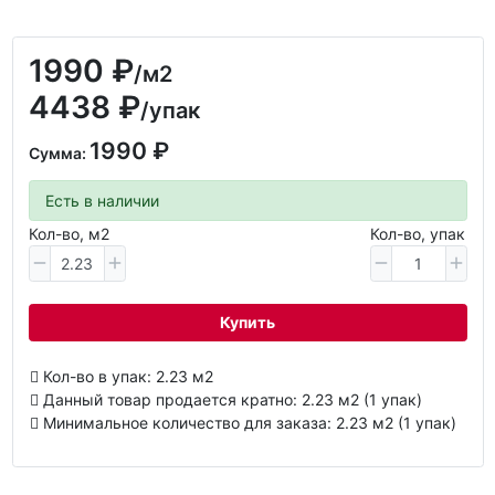
1990 ₽
/м2
4438 ₽
/упак
1990 ₽
Сумма:
Есть в наличии
Кол-во, м2
Кол-во, упак
Купить
Кол-во в упак: 2.23 м2
Данный товар продается кратно: 2.23 м2 (1 упак)
Минимальное количество для заказа: 2.23 м2 (1 упак)