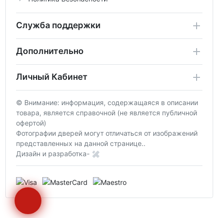
Служба поддержки
Дополнительно
Личный Кабинет
© Внимание: информация, содержащаяся в описании
товара, является справочной (не является публичной
офертой)
Фотографии дверей могут отличаться от изображений
представленных на данной странице..
Дизайн и разработка-