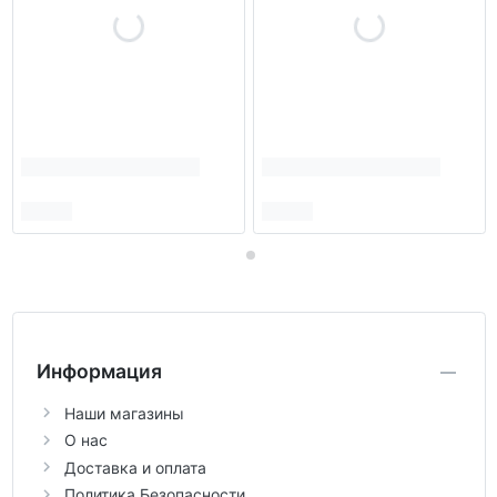
Информация
Наши магазины
О нас
Доставка и оплата
Политика Безопасности