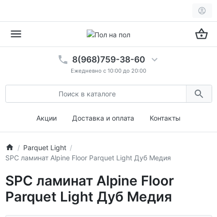
8(968)759-38-60
Ежедневно с 10:00 до 20:00
Акции
Доставка и оплата
Контакты
Parquet Light
SPC ламинат Alpine Floor Parquet Light Дуб Медия
SPC ламинат Alpine Floor
Parquet Light Дуб Медия