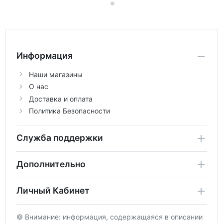
Информация
Наши магазины
О нас
Доставка и оплата
Политика Безопасности
Служба поддержки
Дополнительно
Личный Кабинет
© Внимание: информация, содержащаяся в описании