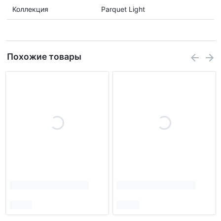
Коллекция
Parquet Light
Похожие товары