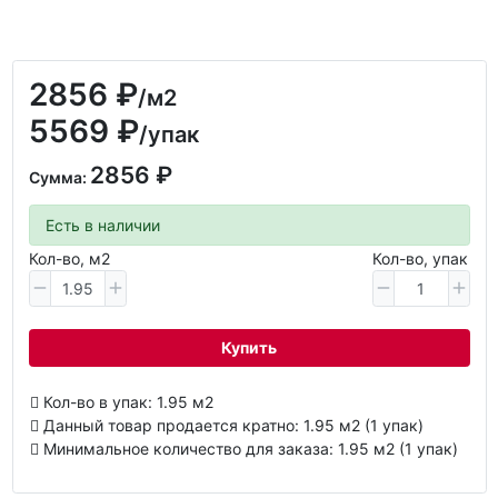
2856 ₽
/м2
5569 ₽
/упак
2856 ₽
Сумма:
Есть в наличии
Кол-во, м2
Кол-во, упак
Купить
Кол-во в упак: 1.95 м2
Данный товар продается кратно: 1.95 м2 (1 упак)
Минимальное количество для заказа: 1.95 м2 (1 упак)