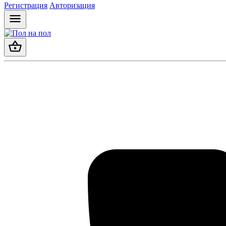
Регистрация
Авторизация