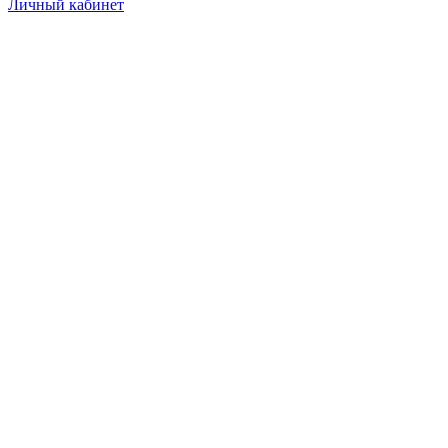
Личный кабинет