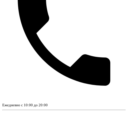
Ежедневно с 10:00 до 20:00