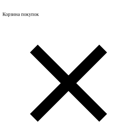
Корзина покупок