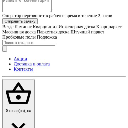
Оператор перезвонит в рабочее время в течение 2 часов
Отправить заявку
Везде
Ламинат
Кварцвинил
Инженерная доска
Кварцпаркет
Массивная доска
Паркетная доска
Штучный паркет
Пробковые полы
Подложка
Акции
Доставка и оплата
Контакты
0
товар(ов),
на