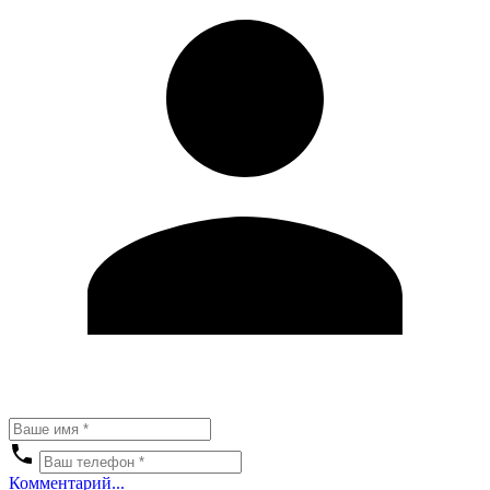
Комментарий...