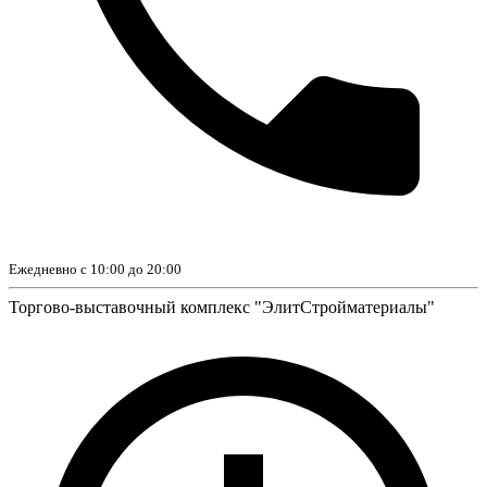
Ежедневно с 10:00 до 20:00
Торгово-выставочный комплекс "ЭлитСтройматериалы"