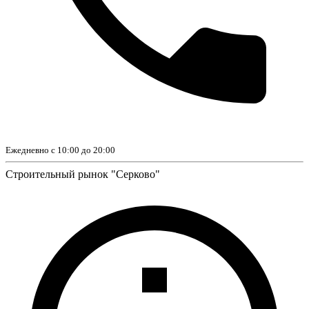
Ежедневно с 10:00 до 20:00
Строительный рынок "Серково"