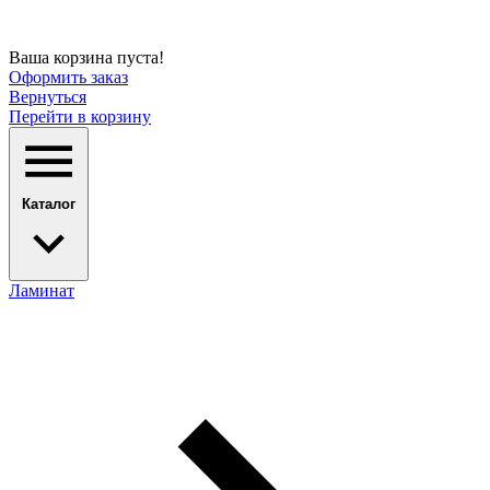
Ваша корзина пуста!
Оформить заказ
Вернуться
Перейти в корзину
Каталог
Ламинат