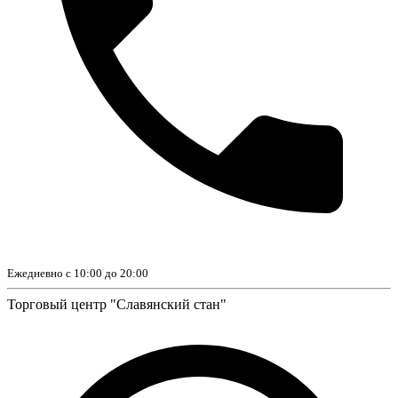
Ежедневно с 10:00 до 20:00
Торговый центр "Славянский стан"