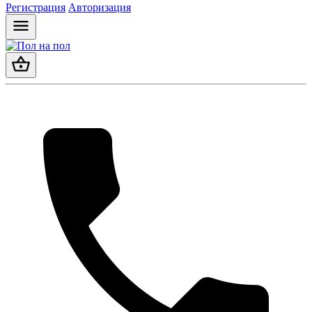
Регистрация
Авторизация