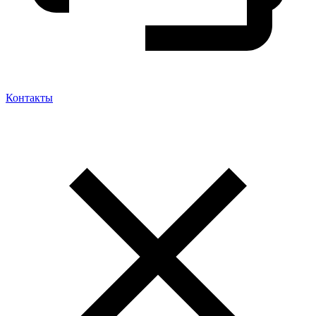
Контакты