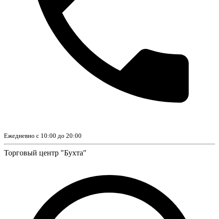
Ежедневно с 10:00 до 20:00
Торговый центр "Бухта"