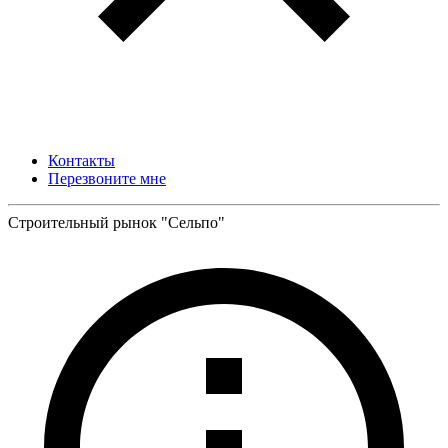
Контакты
Перезвоните мне
Строительный рынок "Сельпо"