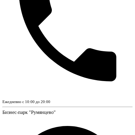
Ежедневно с 10:00 до 20:00
Бизнес-парк "Румянцево"