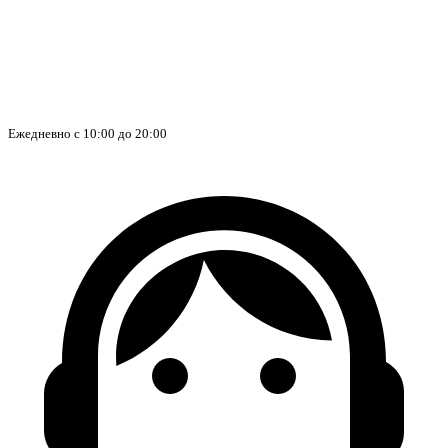
Ежедневно с 10:00 до 20:00