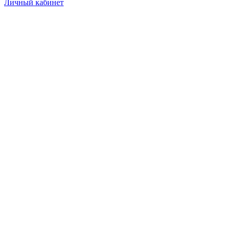
Личный кабинет