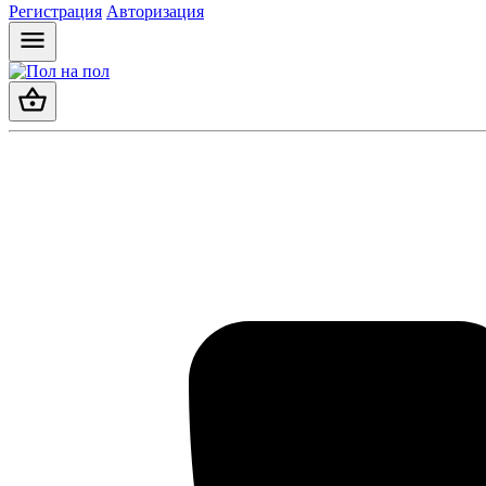
Регистрация
Авторизация