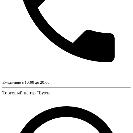
Ежедневно с 10:00 до 20:00
Торговый центр "Бухта"