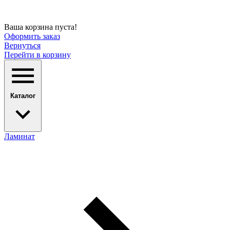
Ваша корзина пуста!
Оформить заказ
Вернуться
Перейти в корзину
Каталог
Ламинат