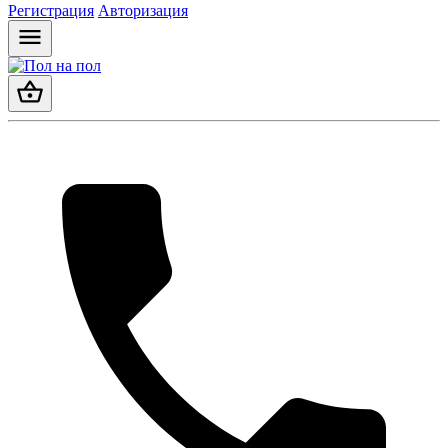
Регистрация
Авторизация