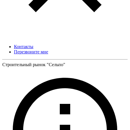
Контакты
Перезвоните мне
Строительный рынок "Сельпо"