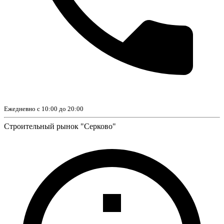
Ежедневно с 10:00 до 20:00
Строительный рынок "Серково"