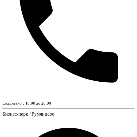
Ежедневно с 10:00 до 20:00
Бизнес-парк "Румянцево"