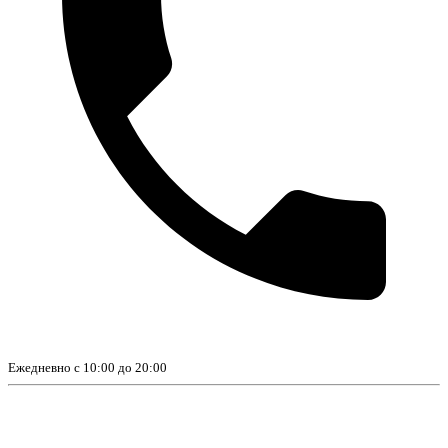
Ежедневно с 10:00 до 20:00