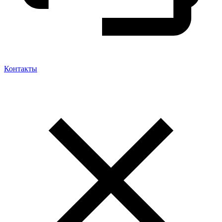
Контакты