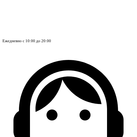
Ежедневно с 10:00 до 20:00