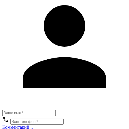
Комментарий...