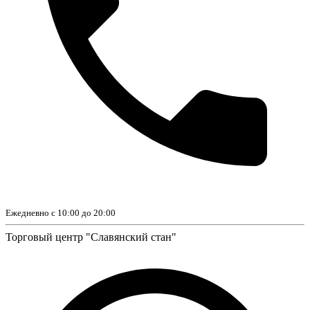
Ежедневно с 10:00 до 20:00
Торговый центр "Славянский стан"