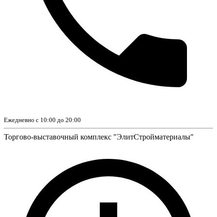
Ежедневно с 10:00 до 20:00
Торгово-выставочный комплекс "ЭлитСтройматериалы"