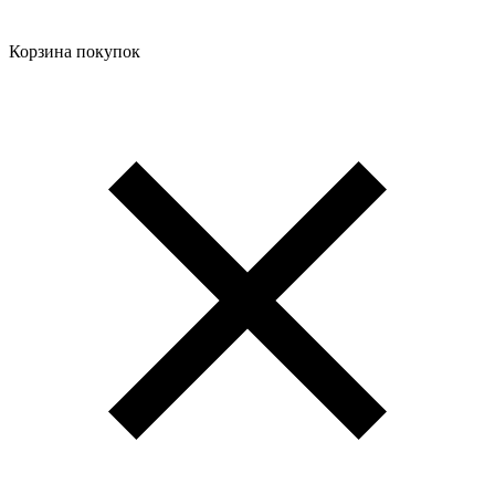
Корзина покупок