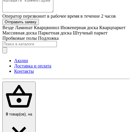
Оператор перезвонит в рабочее время в течение 2 часов
Отправить заявку
Везде
Ламинат
Кварцвинил
Инженерная доска
Кварцпаркет
Массивная доска
Паркетная доска
Штучный паркет
Пробковые полы
Подложка
Акции
Доставка и оплата
Контакты
0
товар(ов),
на