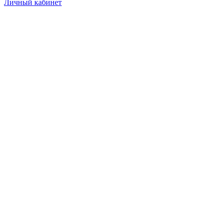
Личный кабинет