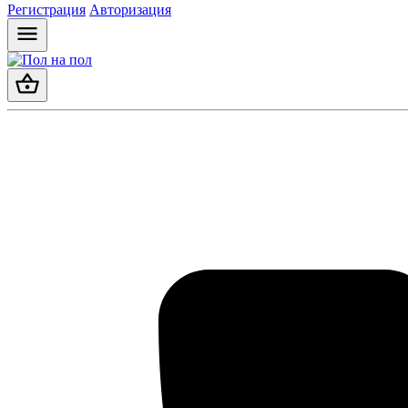
Регистрация
Авторизация