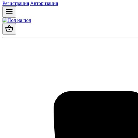
Регистрация
Авторизация