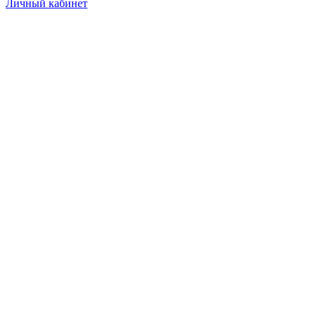
Личный кабинет