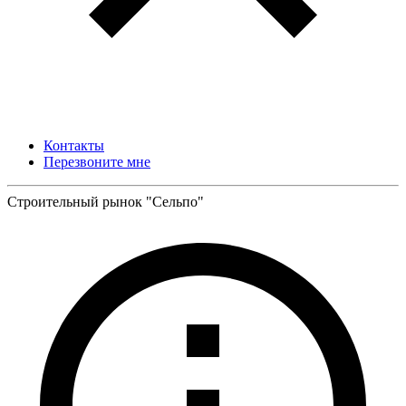
Контакты
Перезвоните мне
Строительный рынок "Сельпо"