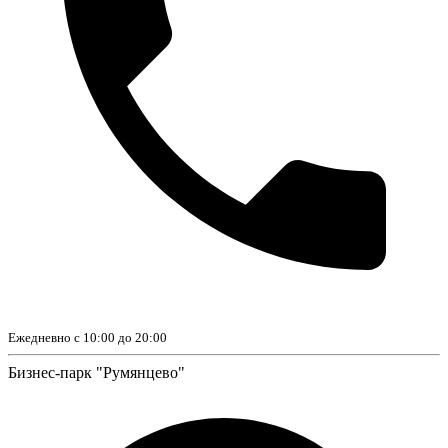
Ежедневно с 10:00 до 20:00
Бизнес-парк "Румянцево"