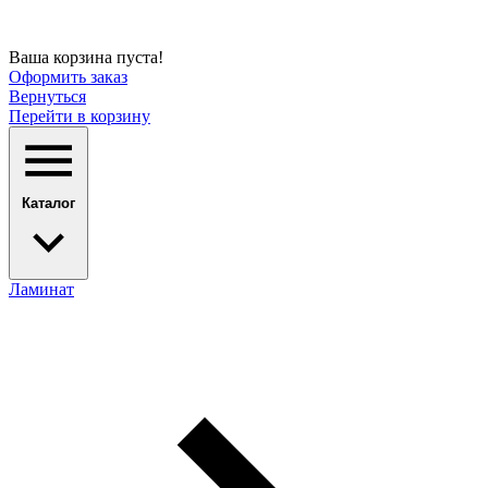
Ваша корзина пуста!
Оформить заказ
Вернуться
Перейти в корзину
Каталог
Ламинат