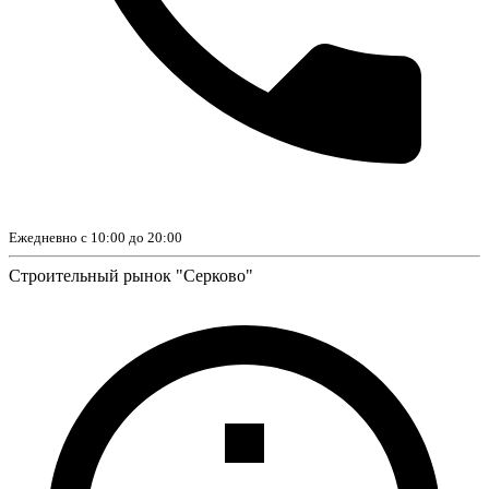
Ежедневно с 10:00 до 20:00
Строительный рынок "Серково"