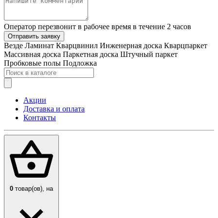
Оператор перезвонит в рабочее время в течение 2 часов
Отправить заявку
Везде
Ламинат
Кварцвинил
Инженерная доска
Кварцпаркет
Массивная доска
Паркетная доска
Штучный паркет
Пробковые полы
Подложка
Акции
Доставка и оплата
Контакты
0
товар(ов),
на