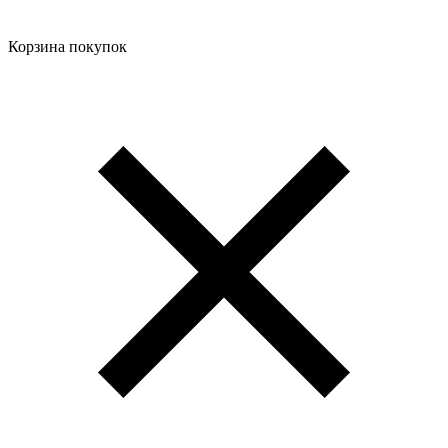
Корзина покупок