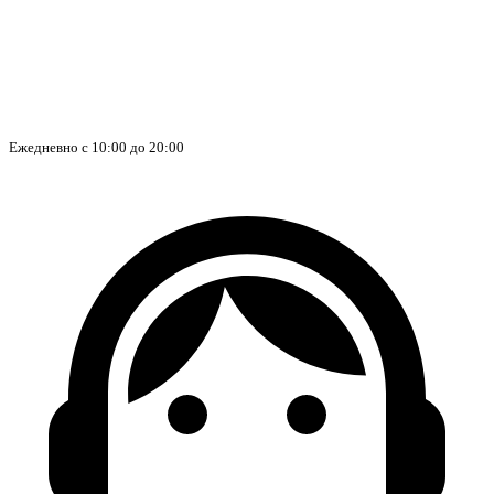
Ежедневно с 10:00 до 20:00