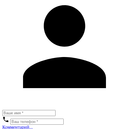
Комментарий...