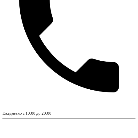
Ежедневно с 10:00 до 20:00