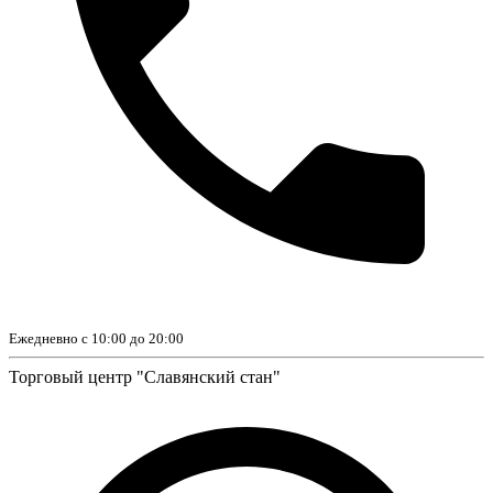
Ежедневно с 10:00 до 20:00
Торговый центр "Славянский стан"