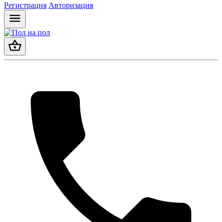
Регистрация
Авторизация