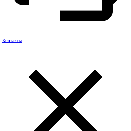
Контакты