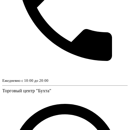
Ежедневно с 10:00 до 20:00
Торговый центр "Бухта"