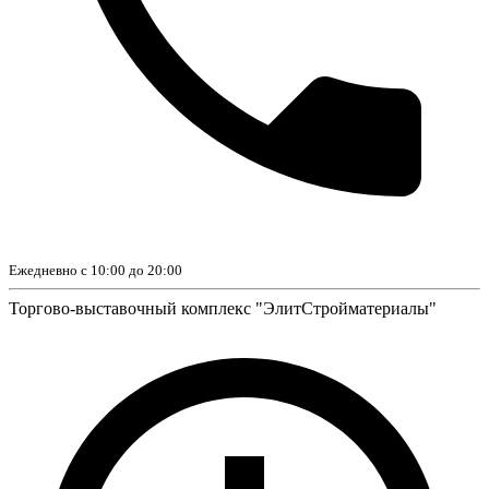
Ежедневно с 10:00 до 20:00
Торгово-выставочный комплекс "ЭлитСтройматериалы"