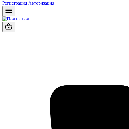
Регистрация
Авторизация