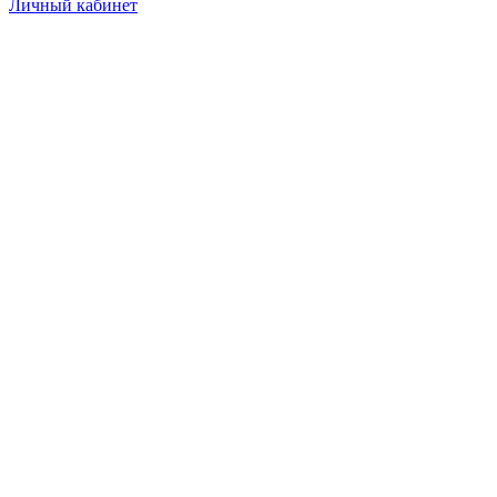
Личный кабинет