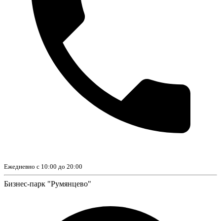
Ежедневно с 10:00 до 20:00
Бизнес-парк "Румянцево"