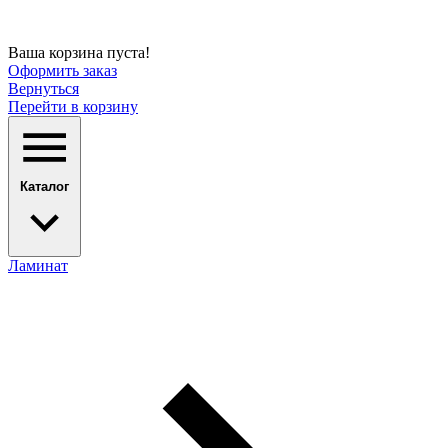
Ваша корзина пуста!
Оформить заказ
Вернуться
Перейти в корзину
Каталог
Ламинат