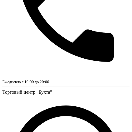
Ежедневно с 10:00 до 20:00
Торговый центр "Бухта"