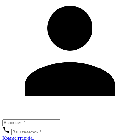
Комментарий...