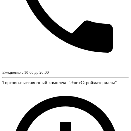
Ежедневно с 10:00 до 20:00
Торгово-выставочный комплекс "ЭлитСтройматериалы"