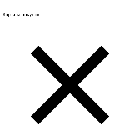
Корзина покупок