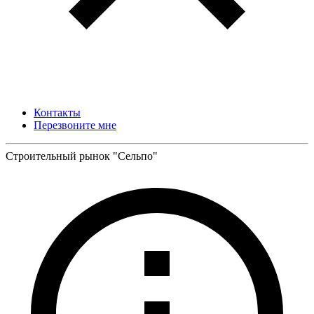
Контакты
Перезвоните мне
Строительный рынок "Сельпо"