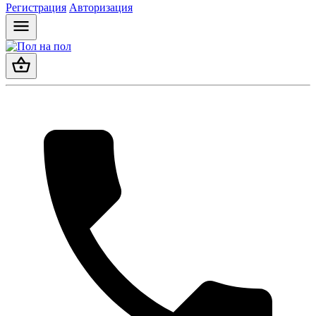
Регистрация
Авторизация