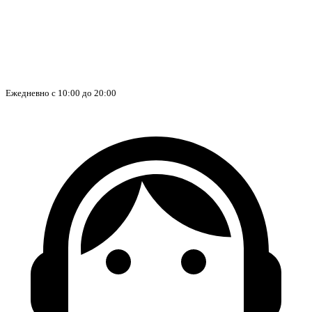
Ежедневно с 10:00 до 20:00