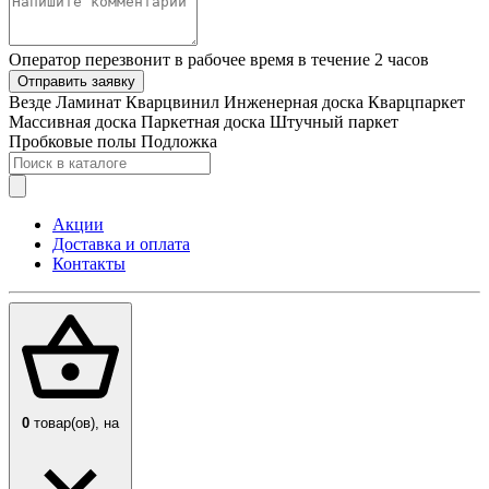
Оператор перезвонит в рабочее время в течение 2 часов
Отправить заявку
Везде
Ламинат
Кварцвинил
Инженерная доска
Кварцпаркет
Массивная доска
Паркетная доска
Штучный паркет
Пробковые полы
Подложка
Акции
Доставка и оплата
Контакты
0
товар(ов),
на