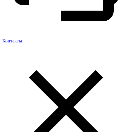
Контакты