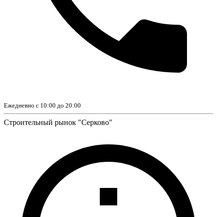
Ежедневно с 10:00 до 20:00
Строительный рынок "Серково"