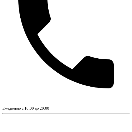
Ежедневно с 10:00 до 20:00