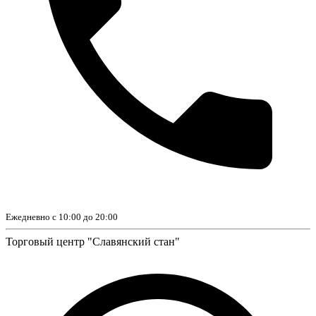
Ежедневно с 10:00 до 20:00
Торговый центр "Славянский стан"