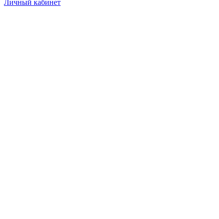
Личный кабинет