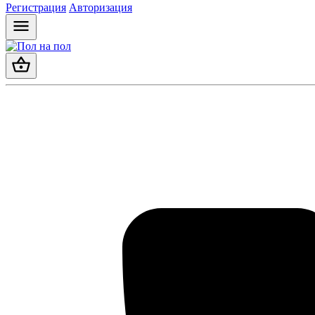
Регистрация
Авторизация