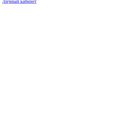
Личный кабинет