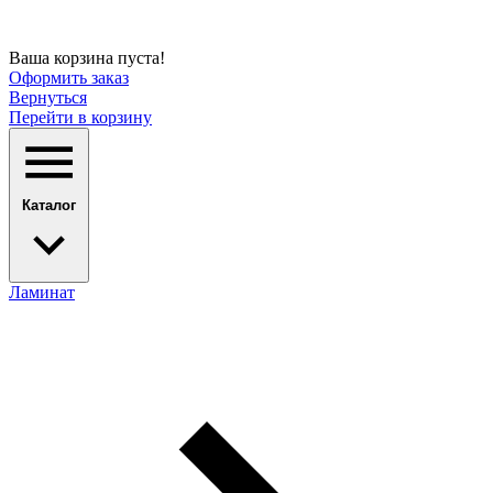
Ваша корзина пуста!
Оформить заказ
Вернуться
Перейти в корзину
Каталог
Ламинат