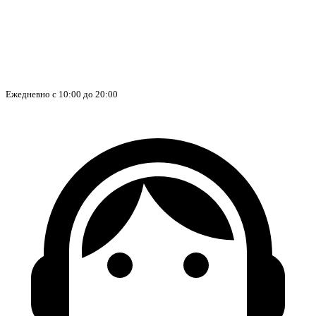
Ежедневно с 10:00 до 20:00