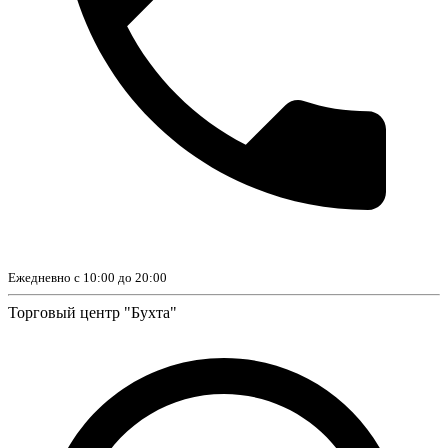
Ежедневно с 10:00 до 20:00
Торговый центр "Бухта"