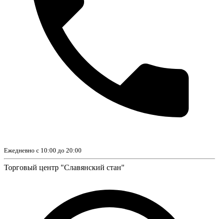
Ежедневно с 10:00 до 20:00
Торговый центр "Славянский стан"