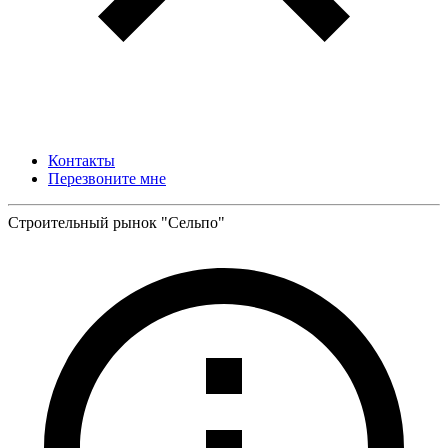
Контакты
Перезвоните мне
Строительный рынок "Сельпо"