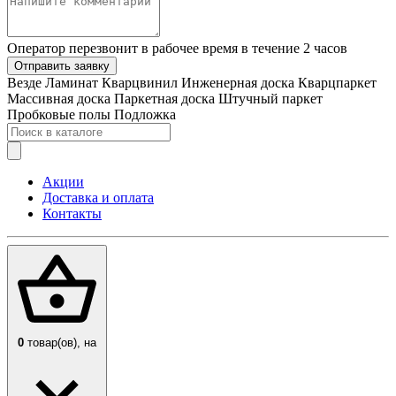
Оператор перезвонит в рабочее время в течение 2 часов
Отправить заявку
Везде
Ламинат
Кварцвинил
Инженерная доска
Кварцпаркет
Массивная доска
Паркетная доска
Штучный паркет
Пробковые полы
Подложка
Акции
Доставка и оплата
Контакты
0
товар(ов),
на