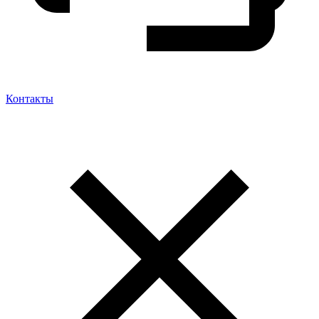
Контакты