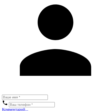
Комментарий...