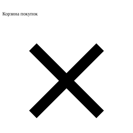
Корзина покупок