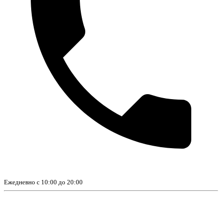
Ежедневно с 10:00 до 20:00