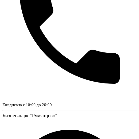
Ежедневно с 10:00 до 20:00
Бизнес-парк "Румянцево"