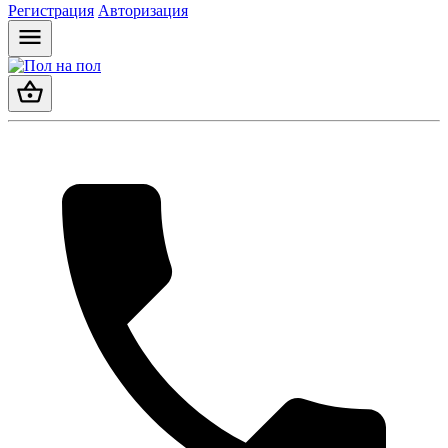
Регистрация
Авторизация