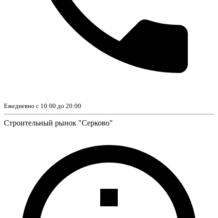
Ежедневно с 10:00 до 20:00
Строительный рынок "Серково"