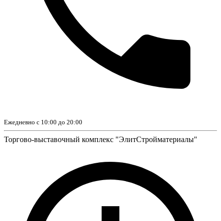
Ежедневно с 10:00 до 20:00
Торгово-выставочный комплекс "ЭлитСтройматериалы"