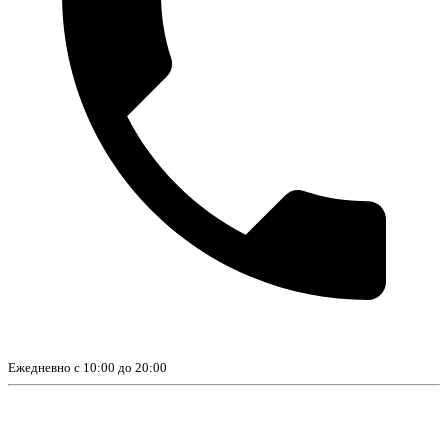
Ежедневно с 10:00 до 20:00