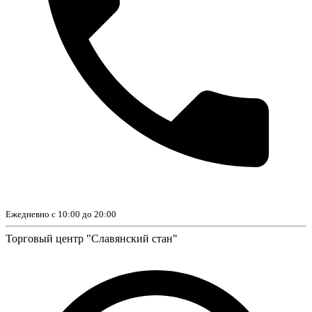
Ежедневно с 10:00 до 20:00
Торговый центр "Славянский стан"