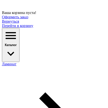
Ваша корзина пуста!
Оформить заказ
Вернуться
Перейти в корзину
Каталог
Ламинат