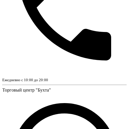
Ежедневно с 10:00 до 20:00
Торговый центр "Бухта"