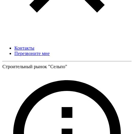
Контакты
Перезвоните мне
Строительный рынок "Сельпо"