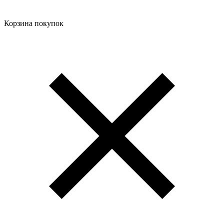
Корзина покупок