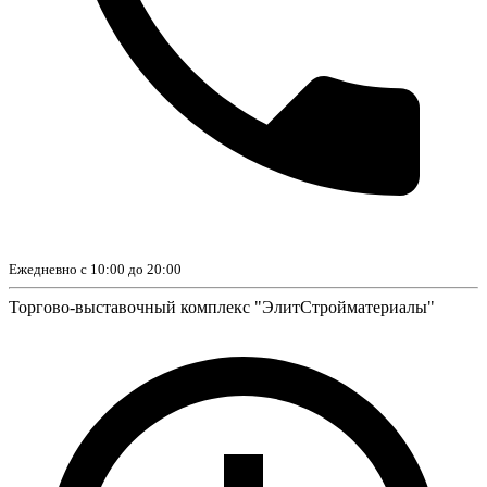
Ежедневно с 10:00 до 20:00
Торгово-выставочный комплекс "ЭлитСтройматериалы"