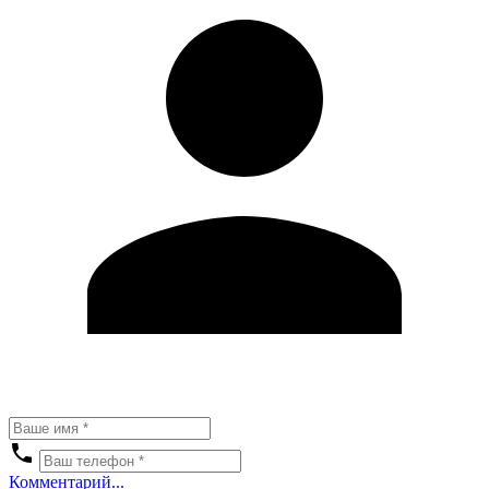
Комментарий...