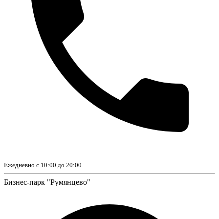
Ежедневно с 10:00 до 20:00
Бизнес-парк "Румянцево"