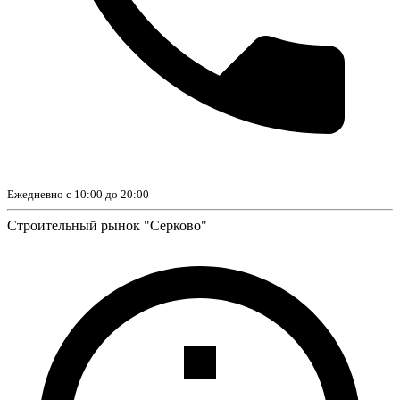
Ежедневно с 10:00 до 20:00
Строительный рынок "Серково"