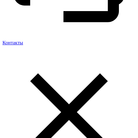
Контакты