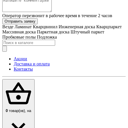
Оператор перезвонит в рабочее время в течение 2 часов
Отправить заявку
Везде
Ламинат
Кварцвинил
Инженерная доска
Кварцпаркет
Массивная доска
Паркетная доска
Штучный паркет
Пробковые полы
Подложка
Акции
Доставка и оплата
Контакты
0
товар(ов),
на