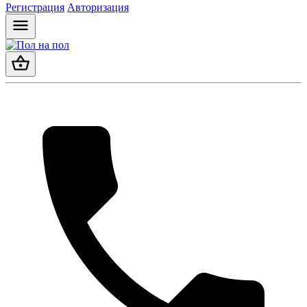
Регистрация
Авторизация