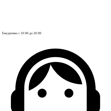
Ежедневно с 10:00 до 20:00