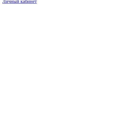
Личный кабинет