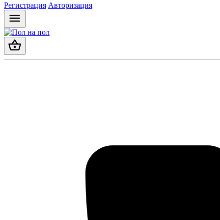
Регистрация
Авторизация