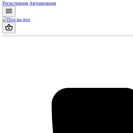
Регистрация
Авторизация