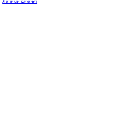
Личный кабинет