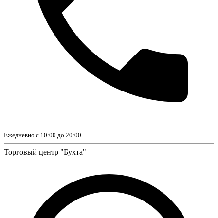
Ежедневно с 10:00 до 20:00
Торговый центр "Бухта"