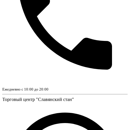
Ежедневно с 10:00 до 20:00
Торговый центр "Славянский стан"