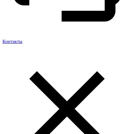
Контакты