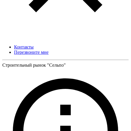
Контакты
Перезвоните мне
Строительный рынок "Сельпо"