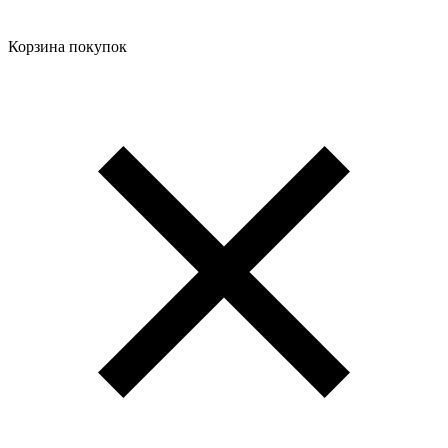
Корзина покупок