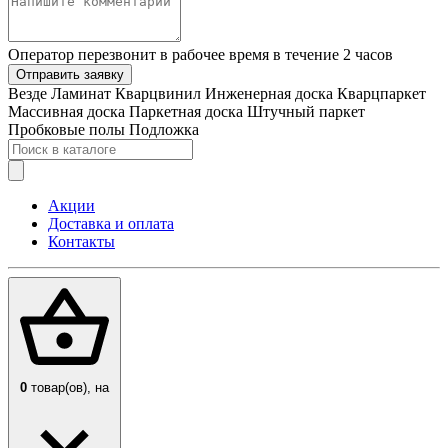
Оператор перезвонит в рабочее время в течение 2 часов
Отправить заявку
Везде
Ламинат
Кварцвинил
Инженерная доска
Кварцпаркет
Массивная доска
Паркетная доска
Штучный паркет
Пробковые полы
Подложка
Акции
Доставка и оплата
Контакты
0
товар(ов),
на