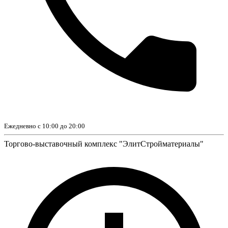
Ежедневно с 10:00 до 20:00
Торгово-выставочный комплекс "ЭлитСтройматериалы"