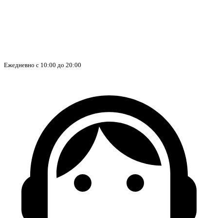
Ежедневно с 10:00 до 20:00