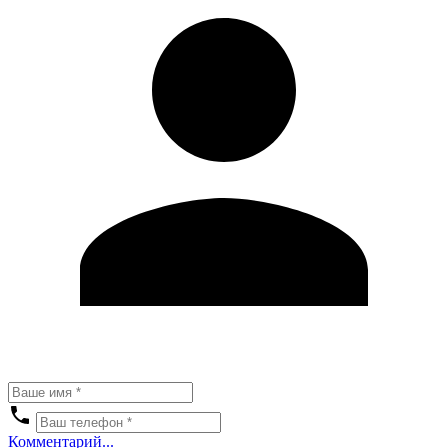
Комментарий...