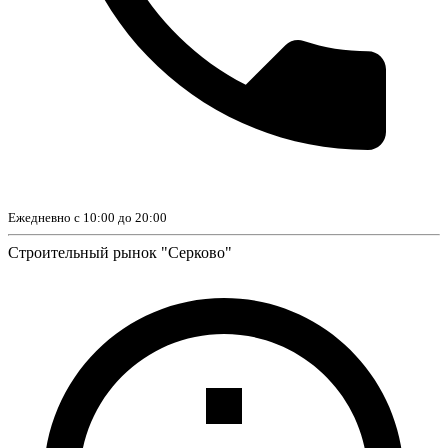
Ежедневно с 10:00 до 20:00
Строительный рынок "Серково"