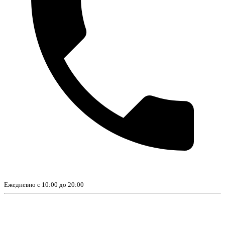
Ежедневно с 10:00 до 20:00