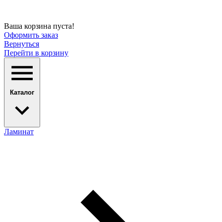
Ваша корзина пуста!
Оформить заказ
Вернуться
Перейти в корзину
Каталог
Ламинат