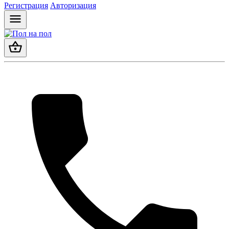
Регистрация
Авторизация