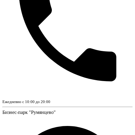
Ежедневно с 10:00 до 20:00
Бизнес-парк "Румянцево"