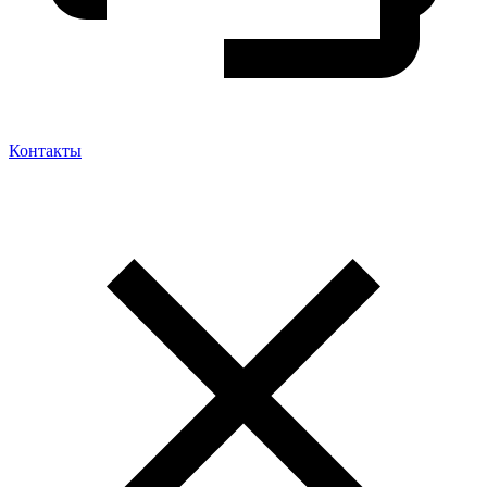
Контакты