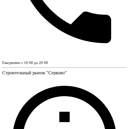
Ежедневно с 10:00 до 20:00
Строительный рынок "Серково"