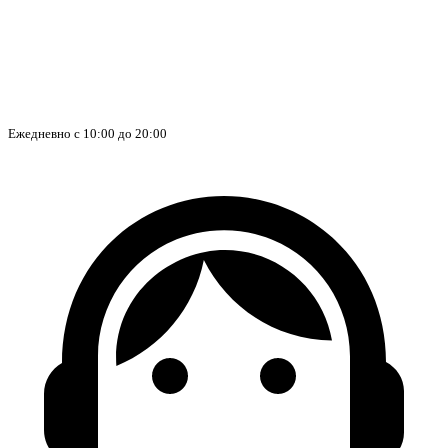
Ежедневно с 10:00 до 20:00