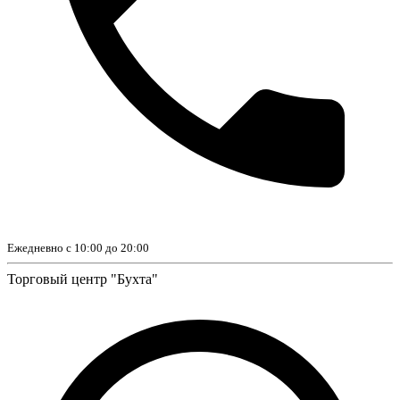
Ежедневно с 10:00 до 20:00
Торговый центр "Бухта"