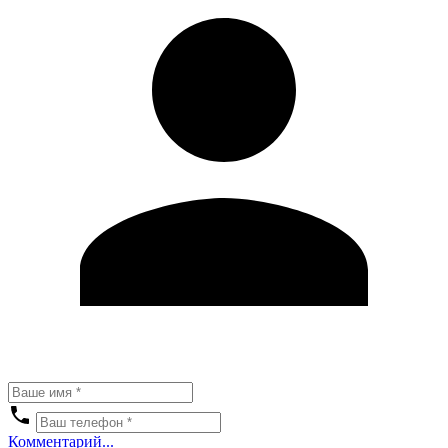
Комментарий...