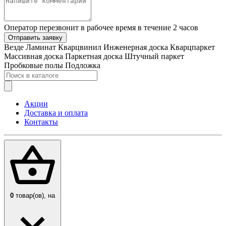
Оператор перезвонит в рабочее время в течение 2 часов
Отправить заявку
Везде
Ламинат
Кварцвинил
Инженерная доска
Кварцпаркет
Массивная доска
Паркетная доска
Штучный паркет
Пробковые полы
Подложка
Акции
Доставка и оплата
Контакты
0
товар(ов),
на