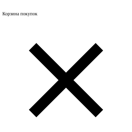
Корзина покупок