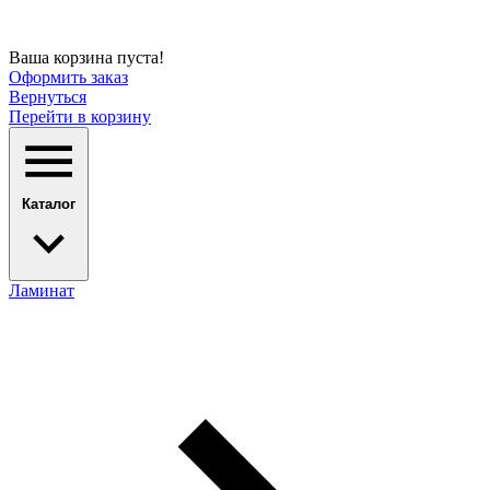
Ваша корзина пуста!
Оформить заказ
Вернуться
Перейти в корзину
Каталог
Ламинат