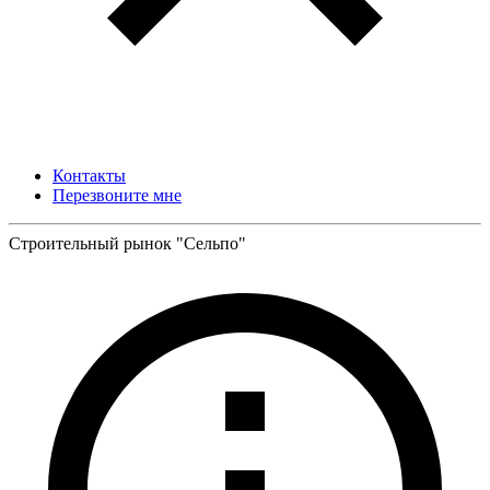
Контакты
Перезвоните мне
Строительный рынок "Сельпо"