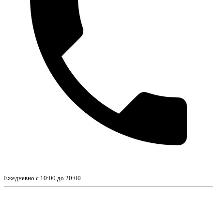
Ежедневно с 10:00 до 20:00