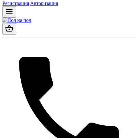
Регистрация
Авторизация