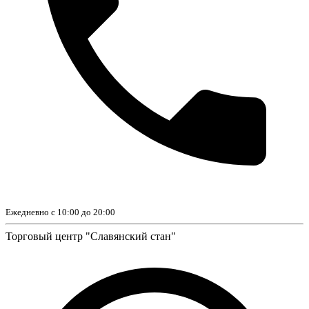
Ежедневно с 10:00 до 20:00
Торговый центр "Славянский стан"