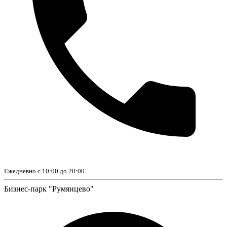
Ежедневно с 10:00 до 20:00
Бизнес-парк "Румянцево"