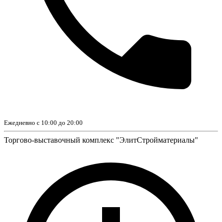
Ежедневно с 10:00 до 20:00
Торгово-выставочный комплекс "ЭлитСтройматериалы"