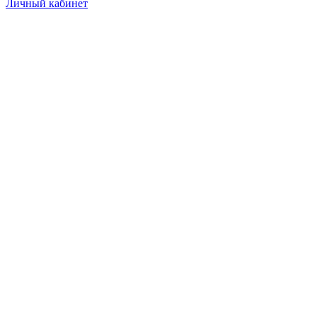
Личный кабинет