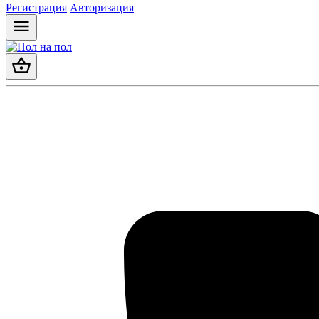
Регистрация
Авторизация