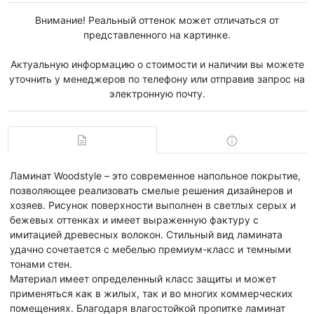
Внимание! Реальный оттенок может отличаться от
представленного на картинке.
Актуальную информацию о стоимости и наличии вы можете
уточнить у менеджеров по телефону или отправив запрос на
электронную почту.
Ламинат Woodstyle – это современное напольное покрытие,
позволяющее реализовать смелые решения дизайнеров и
хозяев. Рисунок поверхности выполнен в светлых серых и
бежевых оттенках и имеет выраженную фактуру с
имитацией древесных волокон. Стильный вид ламината
удачно сочетается с мебелью премиум-класс и темными
тонами стен.
Материал имеет определенный класс защиты и может
применяться как в жилых, так и во многих коммерческих
помещениях. Благодаря влагостойкой пропитке ламинат