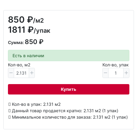
850 ₽
/м2
1811 ₽
/упак
850 ₽
Сумма:
Есть в наличии
Кол-во, м2
Кол-во, упак
Купить
Кол-во в упак: 2.131 м2
Данный товар продается кратно: 2.131 м2 (1 упак)
Минимальное количество для заказа: 2.131 м2 (1 упак)