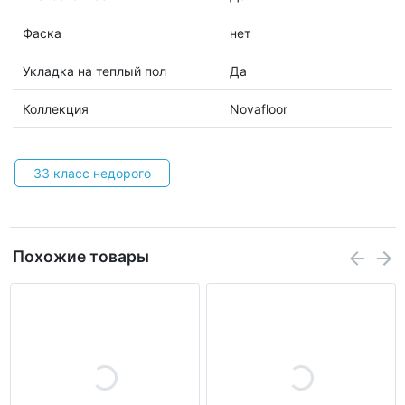
Фаска
нет
Укладка на теплый пол
Да
Коллекция
Novafloor
33 класс недорого
Похожие товары