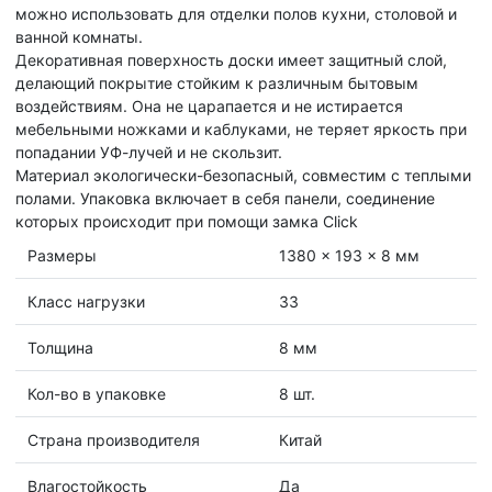
можно использовать для отделки полов кухни, столовой и
ванной комнаты.
Декоративная поверхность доски имеет защитный слой,
делающий покрытие стойким к различным бытовым
воздействиям. Она не царапается и не истирается
мебельными ножками и каблуками, не теряет яркость при
попадании УФ-лучей и не скользит.
Материал экологически-безопасный, совместим с теплыми
полами. Упаковка включает в себя панели, соединение
которых происходит при помощи замка Click
Размеры
1380 x 193 x 8 мм
Класс нагрузки
33
Толщина
8 мм
Кол-во в упаковке
8 шт.
Страна производителя
Китай
Влагостойкость
Да