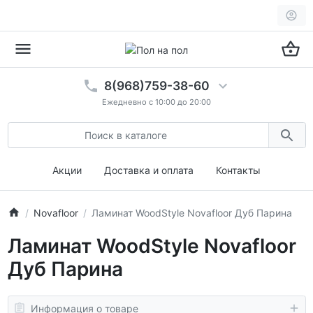
8(968)759-38-60
Ежедневно с 10:00 до 20:00
Акции
Доставка и оплата
Контакты
Novafloor
Ламинат WoodStyle Novafloor Дуб Парина
Ламинат WoodStyle Novafloor
Дуб Парина
Информация о товаре