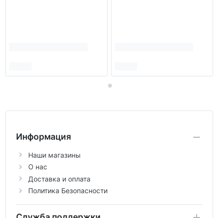
Информация
Наши магазины
О нас
Доставка и оплата
Политика Безопасности
Служба поддержки