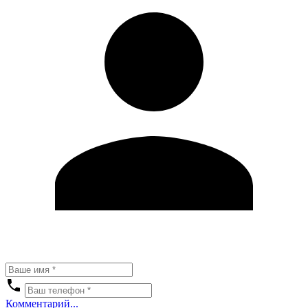
Комментарий...