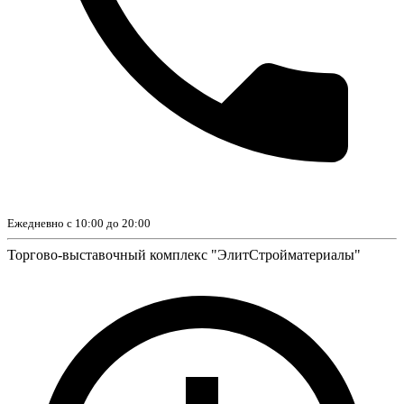
Ежедневно с 10:00 до 20:00
Торгово-выставочный комплекс "ЭлитСтройматериалы"