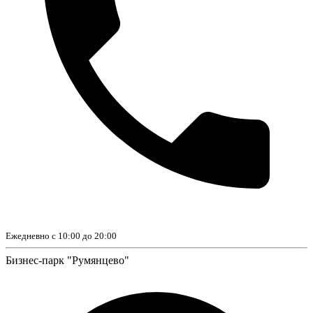
Ежедневно с 10:00 до 20:00
Бизнес-парк "Румянцево"