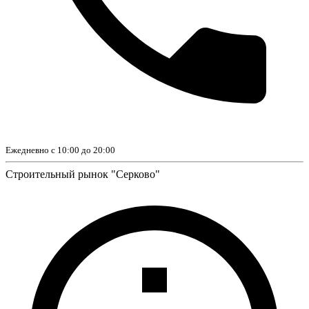
Ежедневно с 10:00 до 20:00
Строительный рынок "Серково"