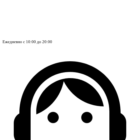
Ежедневно с 10:00 до 20:00