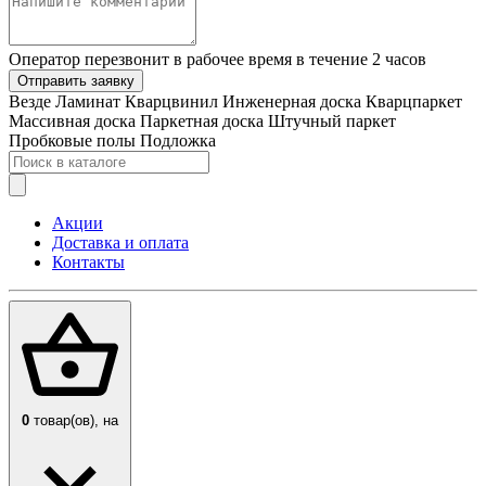
Оператор перезвонит в рабочее время в течение 2 часов
Отправить заявку
Везде
Ламинат
Кварцвинил
Инженерная доска
Кварцпаркет
Массивная доска
Паркетная доска
Штучный паркет
Пробковые полы
Подложка
Акции
Доставка и оплата
Контакты
0
товар(ов),
на