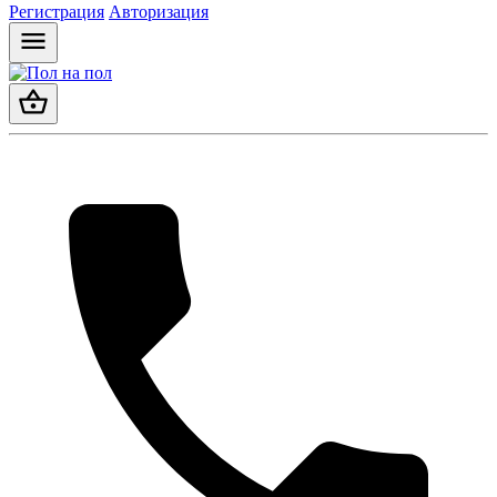
Регистрация
Авторизация