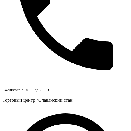
Ежедневно с 10:00 до 20:00
Торговый центр "Славянский стан"