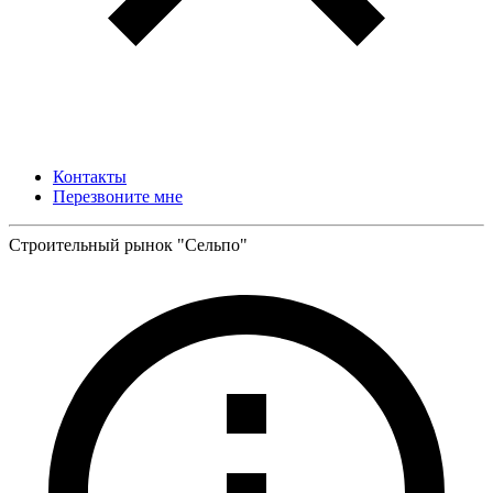
Контакты
Перезвоните мне
Строительный рынок "Сельпо"