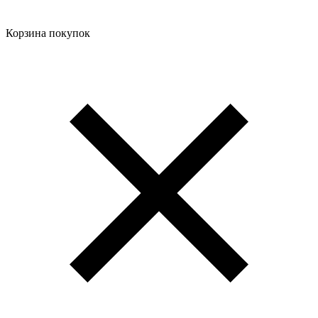
Корзина покупок