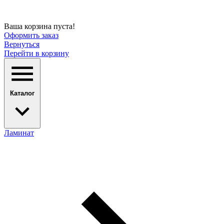
Ваша корзина пуста!
Оформить заказ
Вернуться
Перейти в корзину
Каталог
Ламинат