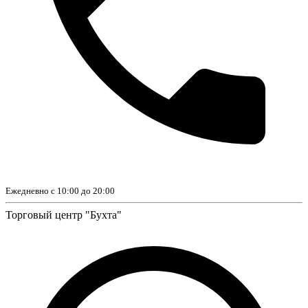
Ежедневно с 10:00 до 20:00
Торговый центр "Бухта"