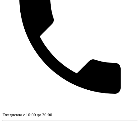
Ежедневно с 10:00 до 20:00