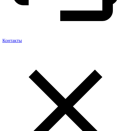
Контакты