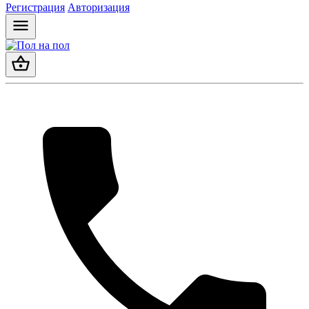
Регистрация
Авторизация