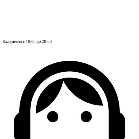
Ежедневно с 10:00 до 20:00