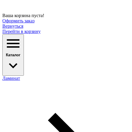
Ваша корзина пуста!
Оформить заказ
Вернуться
Перейти в корзину
Каталог
Ламинат