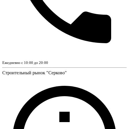
Ежедневно с 10:00 до 20:00
Строительный рынок "Серково"