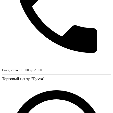
Ежедневно с 10:00 до 20:00
Торговый центр "Бухта"