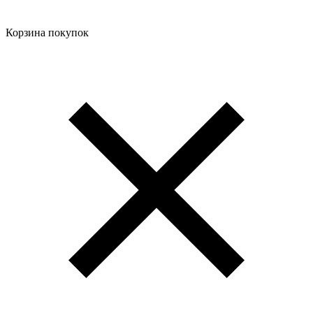
Корзина покупок