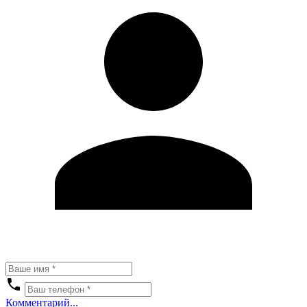
Комментарий...