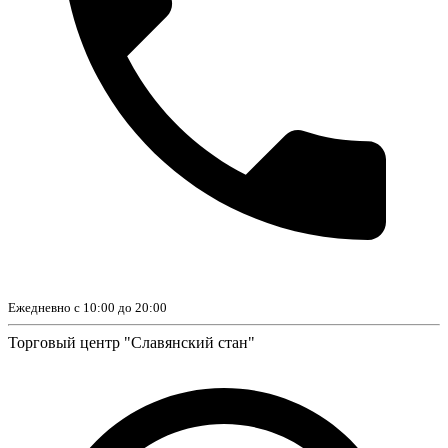
Ежедневно с 10:00 до 20:00
Торговый центр "Славянский стан"