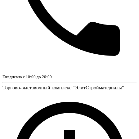
Ежедневно с 10:00 до 20:00
Торгово-выставочный комплекс "ЭлитСтройматериалы"