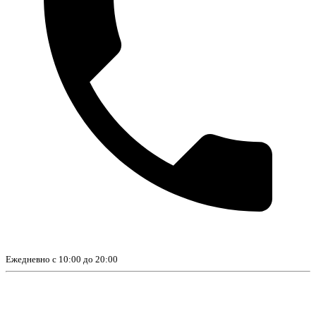
Ежедневно с 10:00 до 20:00