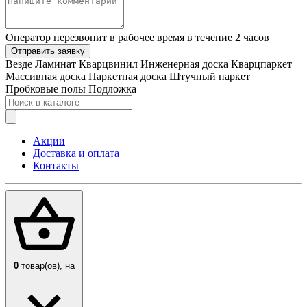
Оператор перезвонит в рабочее время в течение 2 часов
Отправить заявку
Везде
Ламинат
Кварцвинил
Инженерная доска
Кварцпаркет
Массивная доска
Паркетная доска
Штучный паркет
Пробковые полы
Подложка
Акции
Доставка и оплата
Контакты
0
товар(ов),
на