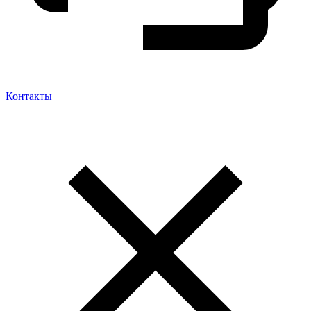
Контакты