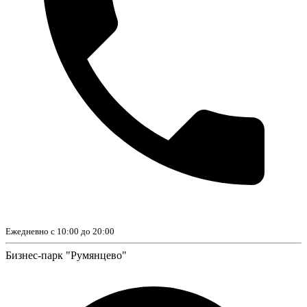
Ежедневно с 10:00 до 20:00
Бизнес-парк "Румянцево"