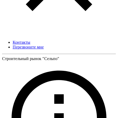
Контакты
Перезвоните мне
Строительный рынок "Сельпо"