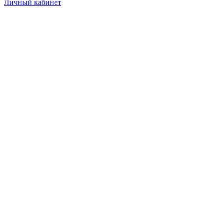
Личный кабинет