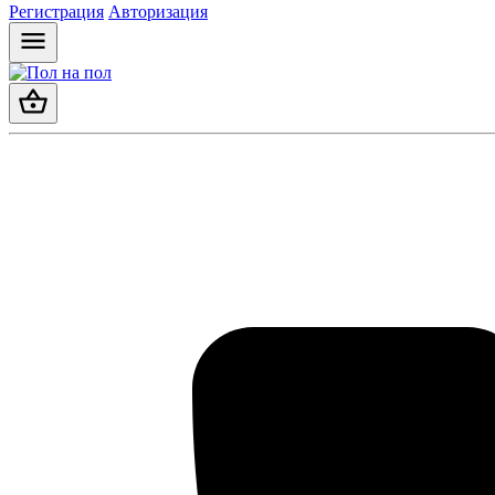
Регистрация
Авторизация