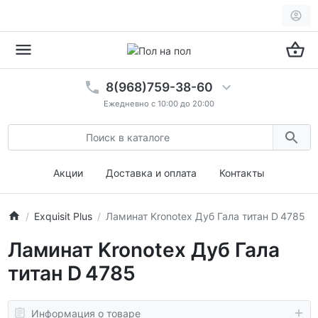
8(968)759-38-60
Ежедневно с 10:00 до 20:00
Акции
Доставка и оплата
Контакты
Exquisit Plus
Ламинат Kronotex Дуб Гала титан D 4785
Ламинат Kronotex Дуб Гала
титан D 4785
Информация о товаре