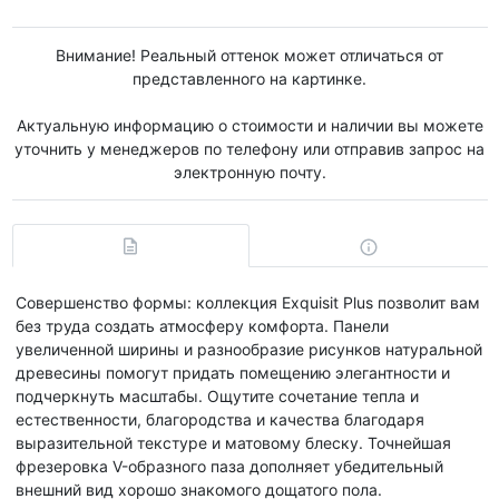
Внимание! Реальный оттенок может отличаться от
представленного на картинке.
Актуальную информацию о стоимости и наличии вы можете
уточнить у менеджеров по телефону или отправив запрос на
электронную почту.
Совершенство формы: коллекция Exquisit Plus позволит вам
без труда создать атмосферу комфорта. Панели
увеличенной ширины и разнообразие рисунков натуральной
древесины помогут придать помещению элегантности и
подчеркнуть масштабы. Ощутите сочетание тепла и
естественности, благородства и качества благодаря
выразительной текстуре и матовому блеску. Точнейшая
фрезеровка V-образного паза дополняет убедительный
внешний вид хорошо знакомого дощатого пола.