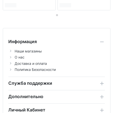
Информация
Наши магазины
О нас
Доставка и оплата
Политика Безопасности
Служба поддержки
Дополнительно
Личный Кабинет