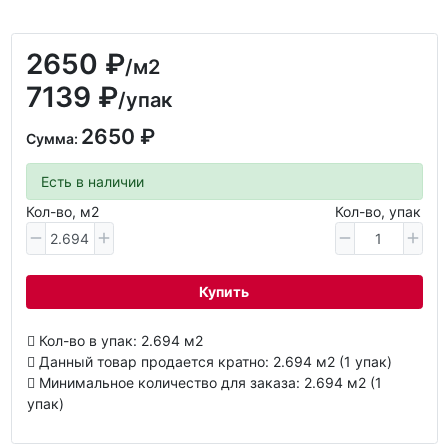
2650 ₽
/м2
7139 ₽
/упак
2650 ₽
Сумма:
Есть в наличии
Кол-во, м2
Кол-во, упак
Купить
Кол-во в упак: 2.694 м2
Данный товар продается кратно: 2.694 м2 (1 упак)
Минимальное количество для заказа: 2.694 м2 (1
упак)