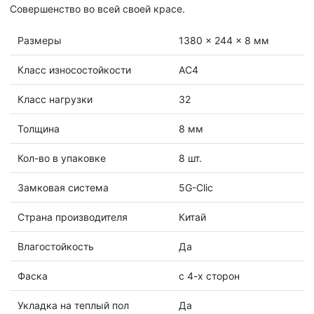
Совершенство во всей своей красе.
Размеры
1380 x 244 x 8 мм
Класс износостойкости
AC4
Класс нагрузки
32
Толщина
8 мм
Кол-во в упаковке
8 шт.
Замковая система
5G-Clic
Страна производителя
Китай
Влагостойкость
Да
Фаска
с 4-х сторон
Укладка на теплый пол
Да