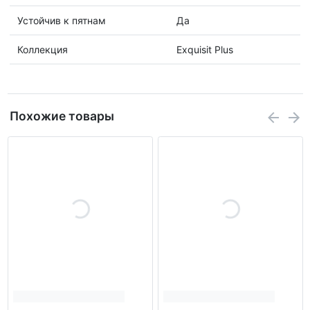
Устойчив к пятнам
Да
Коллекция
Exquisit Plus
Похожие товары