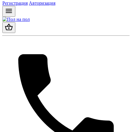
Регистрация
Авторизация