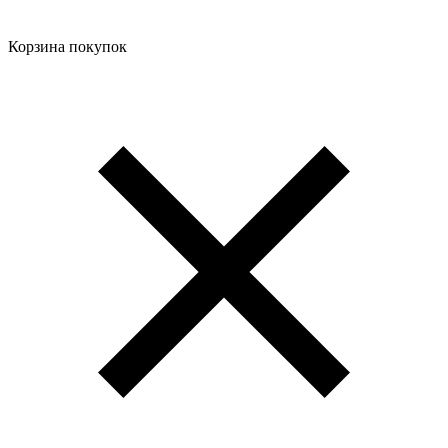
Корзина покупок