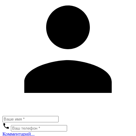
Комментарий...