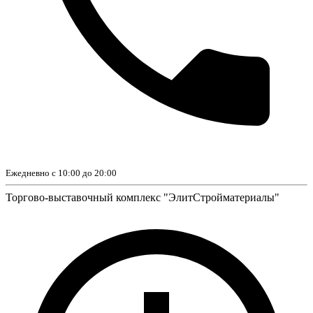
Ежедневно с 10:00 до 20:00
Торгово-выставочный комплекс "ЭлитСтройматериалы"