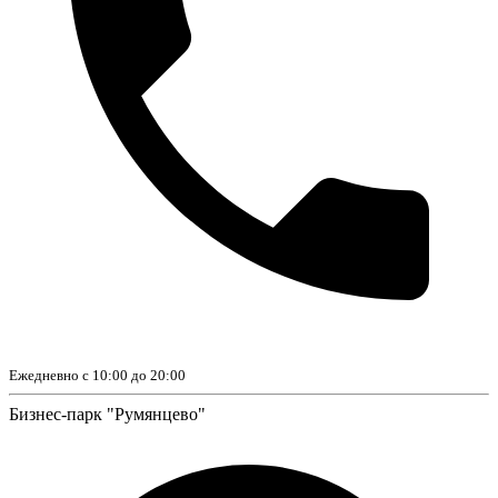
Ежедневно с 10:00 до 20:00
Бизнес-парк "Румянцево"