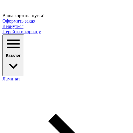
Ваша корзина пуста!
Оформить заказ
Вернуться
Перейти в корзину
Каталог
Ламинат