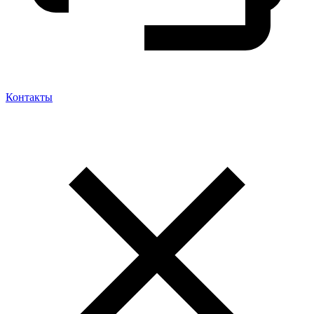
Контакты