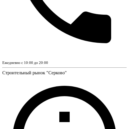
Ежедневно с 10:00 до 20:00
Строительный рынок "Серково"