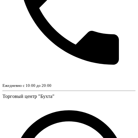
Ежедневно с 10:00 до 20:00
Торговый центр "Бухта"