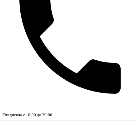
Ежедневно с 10:00 до 20:00