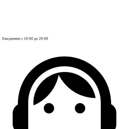
Ежедневно с 10:00 до 20:00