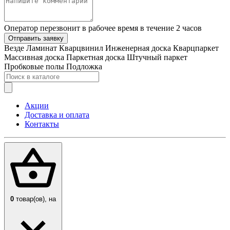
Оператор перезвонит в рабочее время в течение 2 часов
Отправить заявку
Везде
Ламинат
Кварцвинил
Инженерная доска
Кварцпаркет
Массивная доска
Паркетная доска
Штучный паркет
Пробковые полы
Подложка
Акции
Доставка и оплата
Контакты
0
товар(ов),
на