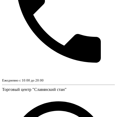
Ежедневно с 10:00 до 20:00
Торговый центр "Славянский стан"