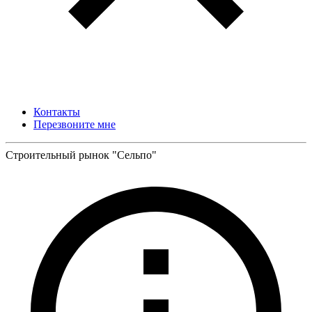
Контакты
Перезвоните мне
Строительный рынок "Сельпо"