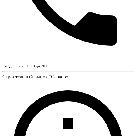
Ежедневно с 10:00 до 20:00
Строительный рынок "Серково"