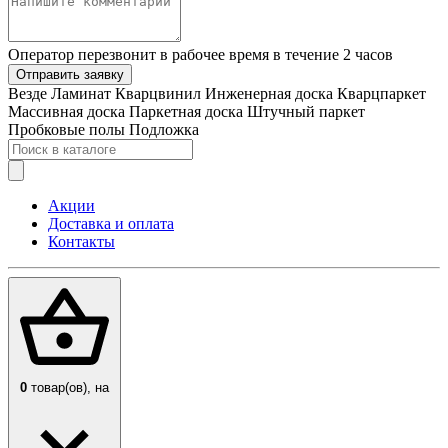
Оператор перезвонит в рабочее время в течение 2 часов
Отправить заявку
Везде
Ламинат
Кварцвинил
Инженерная доска
Кварцпаркет
Массивная доска
Паркетная доска
Штучный паркет
Пробковые полы
Подложка
Акции
Доставка и оплата
Контакты
0
товар(ов),
на