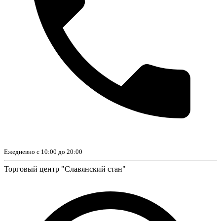
Ежедневно с 10:00 до 20:00
Торговый центр "Славянский стан"