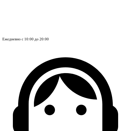
Ежедневно с 10:00 до 20:00