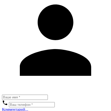
Комментарий...