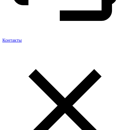
Контакты