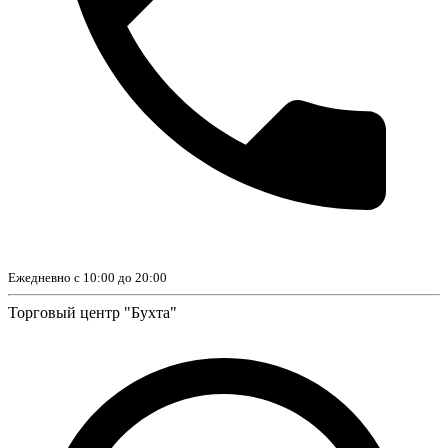
Ежедневно с 10:00 до 20:00
Торговый центр "Бухта"