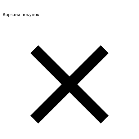
Корзина покупок