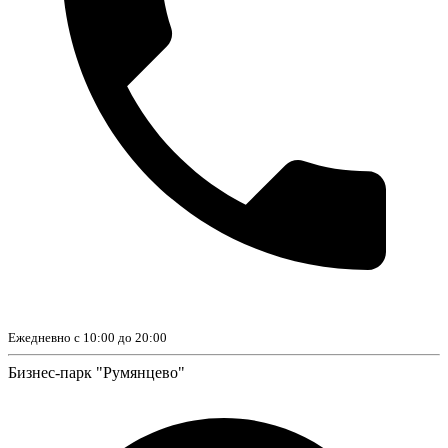
Ежедневно с 10:00 до 20:00
Бизнес-парк "Румянцево"