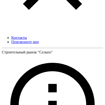
Контакты
Перезвоните мне
Строительный рынок "Сельпо"