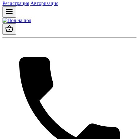
Регистрация
Авторизация