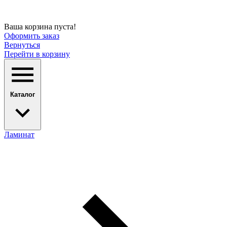
Ваша корзина пуста!
Оформить заказ
Вернуться
Перейти в корзину
Каталог
Ламинат