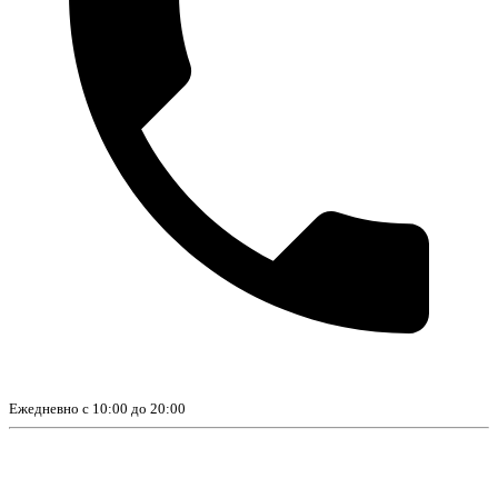
Ежедневно с 10:00 до 20:00