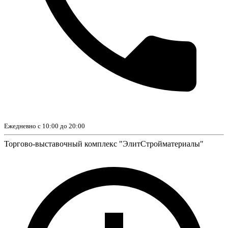
Ежедневно с 10:00 до 20:00
Торгово-выставочный комплекс "ЭлитСтройматериалы"