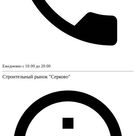
Ежедневно с 10:00 до 20:00
Строительный рынок "Серково"