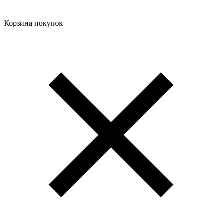
Корзина покупок