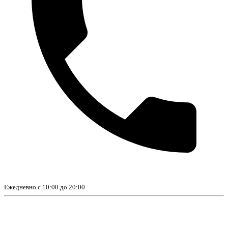
Ежедневно с 10:00 до 20:00