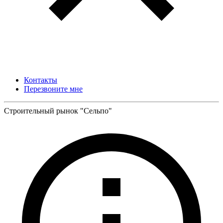
Контакты
Перезвоните мне
Строительный рынок "Сельпо"