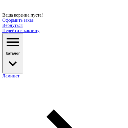
Ваша корзина пуста!
Оформить заказ
Вернуться
Перейти в корзину
Каталог
Ламинат