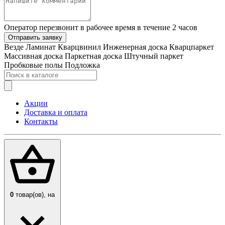
Оператор перезвонит в рабочее время в течение 2 часов
Отправить заявку
Везде
Ламинат
Кварцвинил
Инженерная доска
Кварцпаркет
Массивная доска
Паркетная доска
Штучный паркет
Пробковые полы
Подложка
Акции
Доставка и оплата
Контакты
0
товар(ов),
на