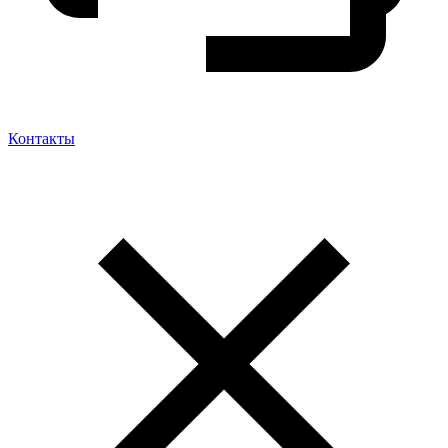
Контакты