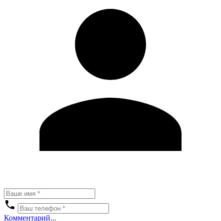
Комментарий...