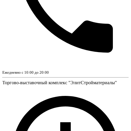
Ежедневно с 10:00 до 20:00
Торгово-выставочный комплекс "ЭлитСтройматериалы"