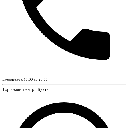
Ежедневно с 10:00 до 20:00
Торговый центр "Бухта"