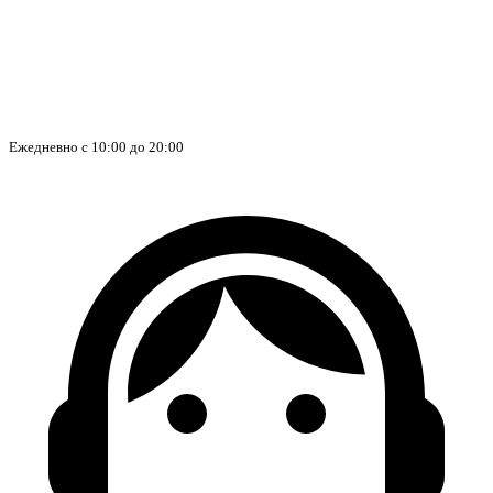
Ежедневно с 10:00 до 20:00