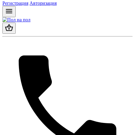
Регистрация
Авторизация