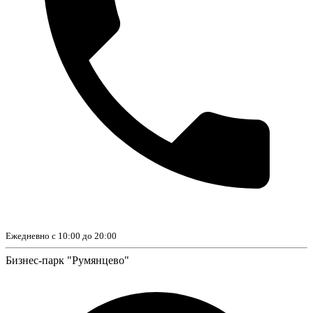
Ежедневно с 10:00 до 20:00
Бизнес-парк "Румянцево"