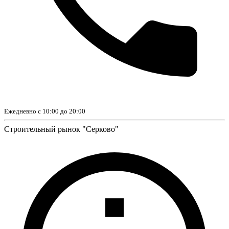
Ежедневно с 10:00 до 20:00
Строительный рынок "Серково"