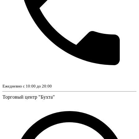
Ежедневно с 10:00 до 20:00
Торговый центр "Бухта"