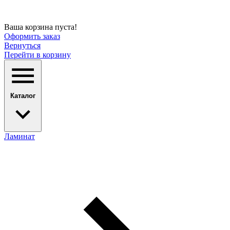
Ваша корзина пуста!
Оформить заказ
Вернуться
Перейти в корзину
Каталог
Ламинат