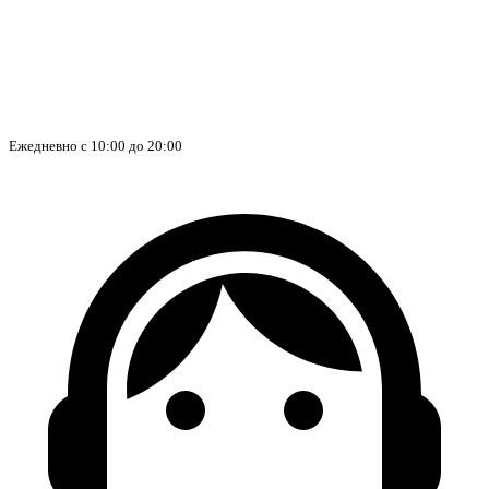
Ежедневно с 10:00 до 20:00