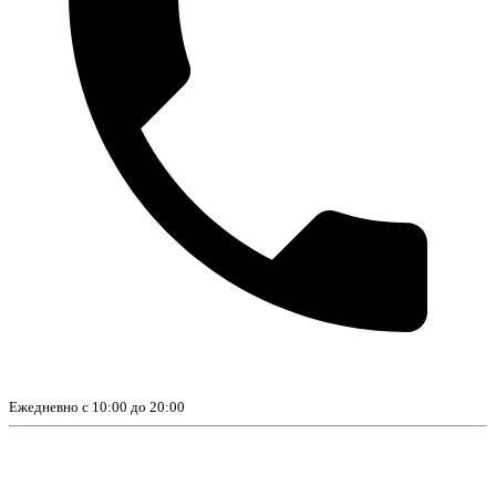
Ежедневно с 10:00 до 20:00