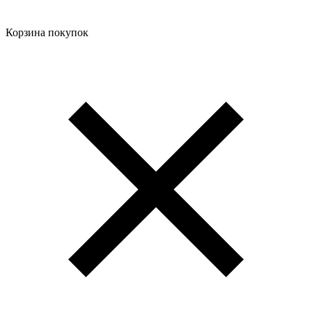
Корзина покупок