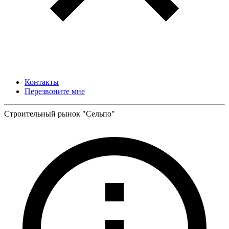
Контакты
Перезвоните мне
Строительный рынок "Сельпо"