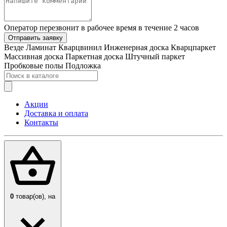
Оператор перезвонит в рабочее время в течение 2 часов
Отправить заявку
Везде
Ламинат
Кварцвинил
Инженерная доска
Кварцпаркет
Массивная доска
Паркетная доска
Штучный паркет
Пробковые полы
Подложка
Акции
Доставка и оплата
Контакты
0
товар(ов),
на