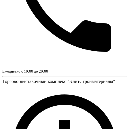
Ежедневно с 10:00 до 20:00
Торгово-выставочный комплекс "ЭлитСтройматериалы"