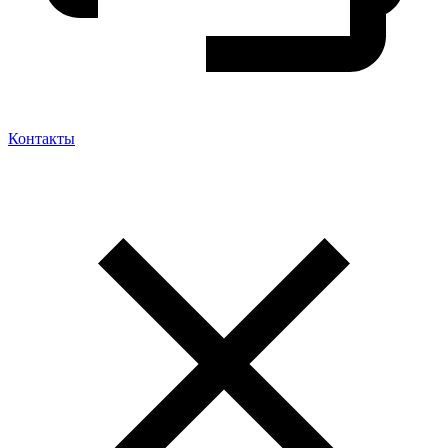
Контакты