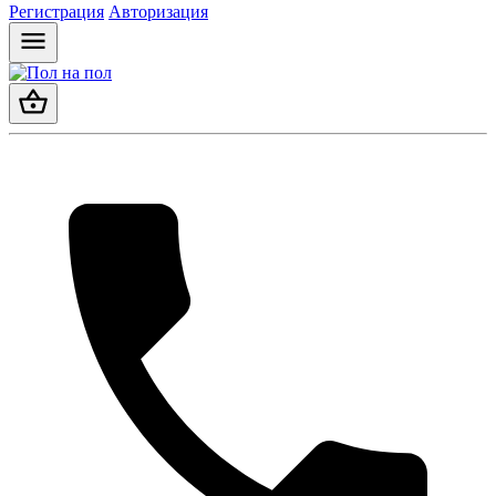
Регистрация
Авторизация