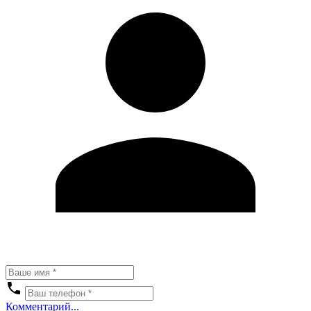
Комментарий...