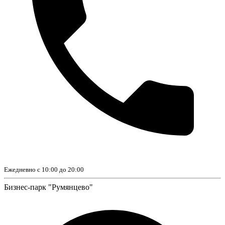
Ежедневно с 10:00 до 20:00
Бизнес-парк "Румянцево"