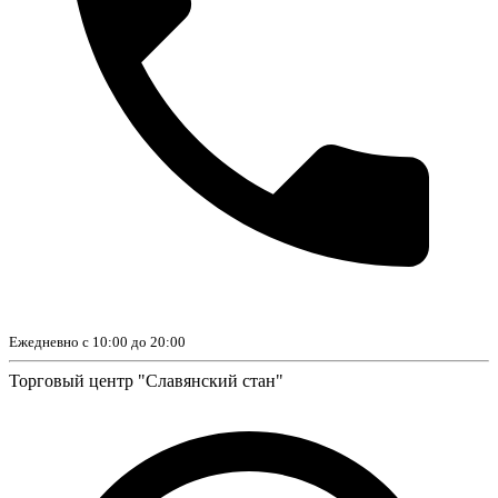
Ежедневно с 10:00 до 20:00
Торговый центр "Славянский стан"