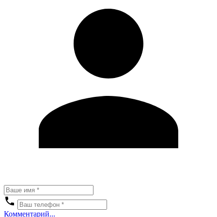
Комментарий...