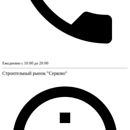
Ежедневно с 10:00 до 20:00
Строительный рынок "Серково"