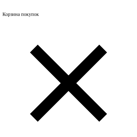
Корзина покупок