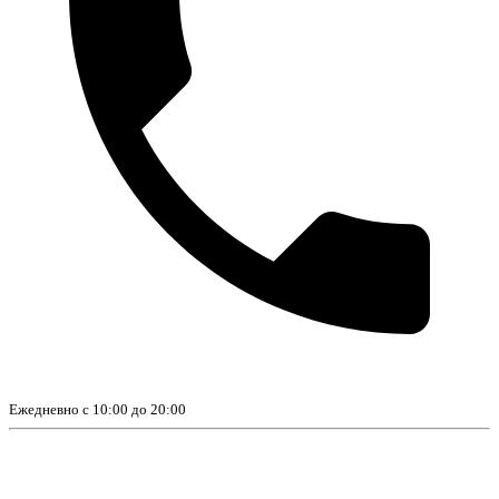
Ежедневно с 10:00 до 20:00