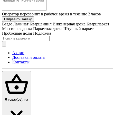
Оператор перезвонит в рабочее время в течение 2 часов
Отправить заявку
Везде
Ламинат
Кварцвинил
Инженерная доска
Кварцпаркет
Массивная доска
Паркетная доска
Штучный паркет
Пробковые полы
Подложка
Акции
Доставка и оплата
Контакты
0
товар(ов),
на