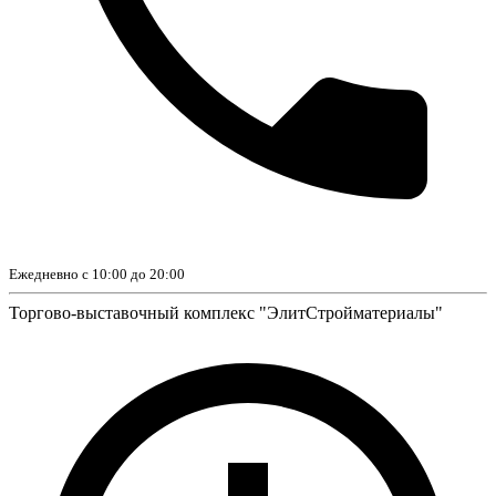
Ежедневно с 10:00 до 20:00
Торгово-выставочный комплекс "ЭлитСтройматериалы"