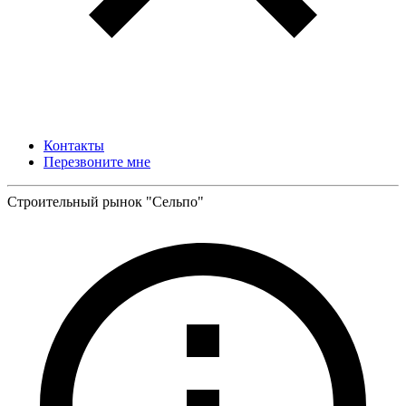
Контакты
Перезвоните мне
Строительный рынок "Сельпо"