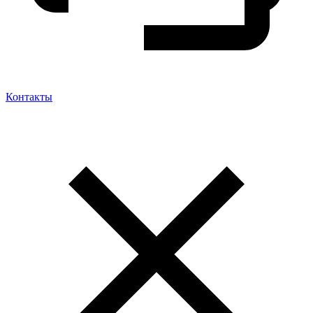
Контакты