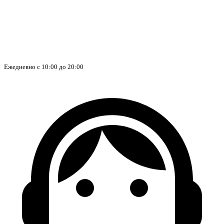
Ежедневно с 10:00 до 20:00