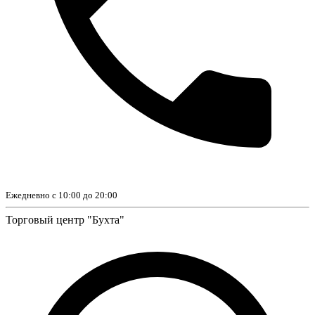
Ежедневно с 10:00 до 20:00
Торговый центр "Бухта"