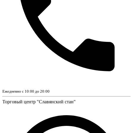
Ежедневно с 10:00 до 20:00
Торговый центр "Славянский стан"