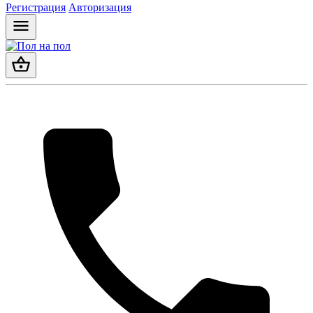
Регистрация
Авторизация