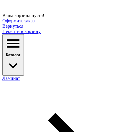
Ваша корзина пуста!
Оформить заказ
Вернуться
Перейти в корзину
Каталог
Ламинат