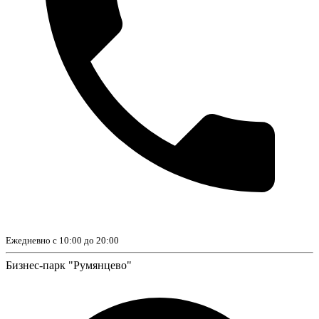
Ежедневно с 10:00 до 20:00
Бизнес-парк "Румянцево"