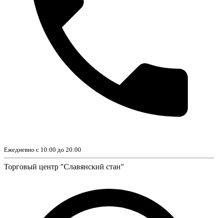
Ежедневно с 10:00 до 20:00
Торговый центр "Славянский стан"