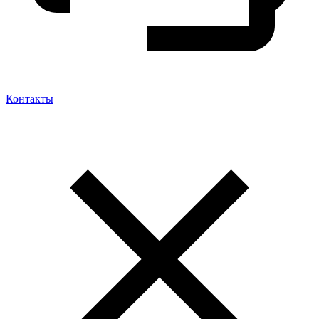
Контакты