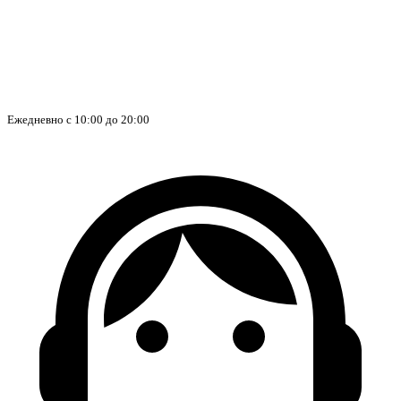
Ежедневно с 10:00 до 20:00