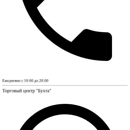
Ежедневно с 10:00 до 20:00
Торговый центр "Бухта"