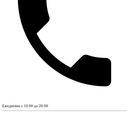
Ежедневно с 10:00 до 20:00