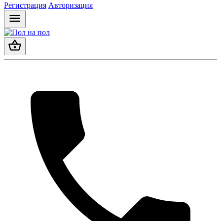
Регистрация
Авторизация