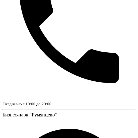
Ежедневно с 10:00 до 20:00
Бизнес-парк "Румянцево"