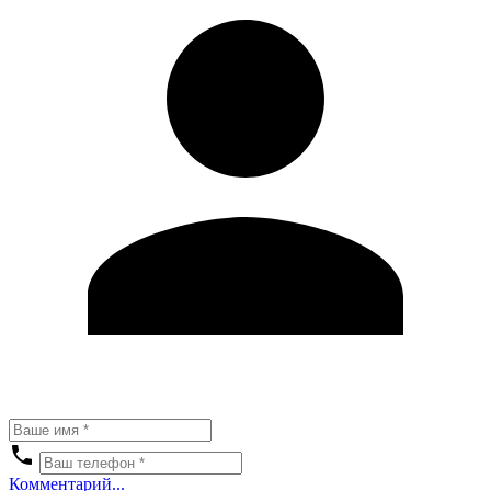
Комментарий...