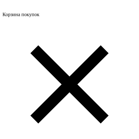
Корзина покупок