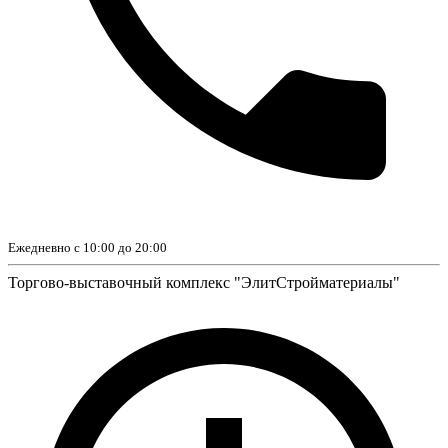
Ежедневно с 10:00 до 20:00
Торгово-выставочный комплекс "ЭлитСтройматериалы"