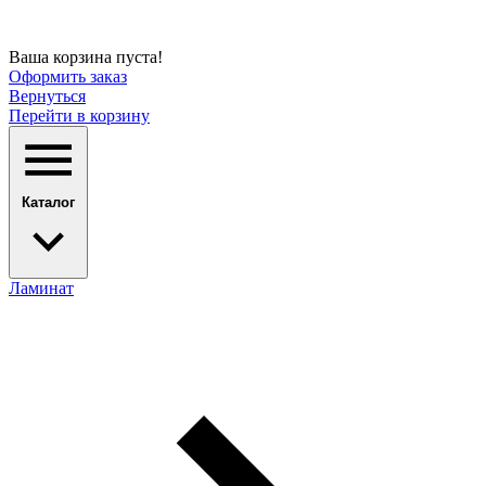
Ваша корзина пуста!
Оформить заказ
Вернуться
Перейти в корзину
Каталог
Ламинат