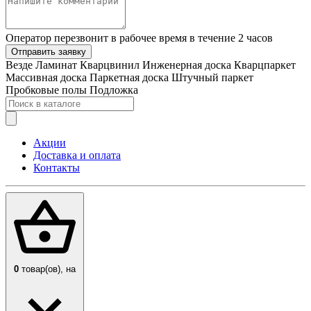
Оператор перезвонит в рабочее время в течение 2 часов
Отправить заявку
Везде
Ламинат
Кварцвинил
Инженерная доска
Кварцпаркет
Массивная доска
Паркетная доска
Штучный паркет
Пробковые полы
Подложка
Акции
Доставка и оплата
Контакты
0
товар(ов),
на