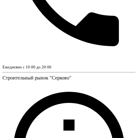
Ежедневно с 10:00 до 20:00
Строительный рынок "Серково"