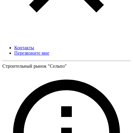
Контакты
Перезвоните мне
Строительный рынок "Сельпо"