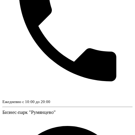
Ежедневно с 10:00 до 20:00
Бизнес-парк "Румянцево"