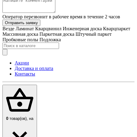
Оператор перезвонит в рабочее время в течение 2 часов
Отправить заявку
Везде
Ламинат
Кварцвинил
Инженерная доска
Кварцпаркет
Массивная доска
Паркетная доска
Штучный паркет
Пробковые полы
Подложка
Акции
Доставка и оплата
Контакты
0
товар(ов),
на