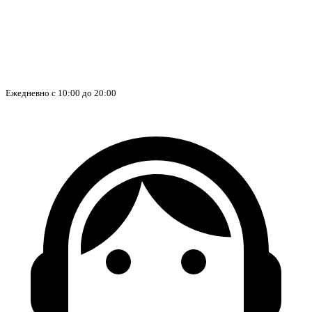
Ежедневно с 10:00 до 20:00