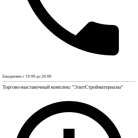
Ежедневно с 10:00 до 20:00
Торгово-выставочный комплекс "ЭлитСтройматериалы"