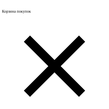
Корзина покупок