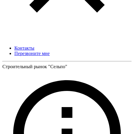
Контакты
Перезвоните мне
Строительный рынок "Сельпо"