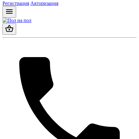
Регистрация
Авторизация