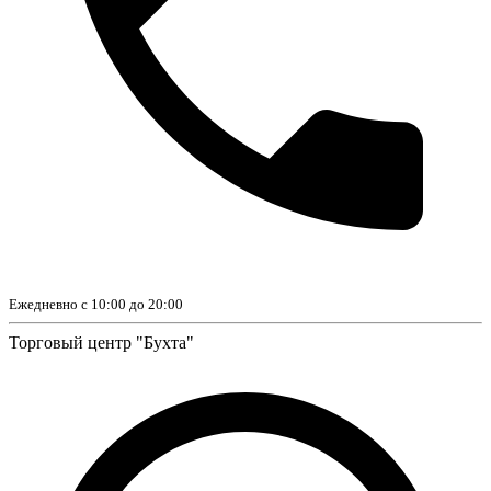
Ежедневно с 10:00 до 20:00
Торговый центр "Бухта"