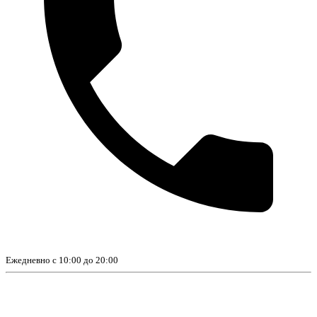
Ежедневно с 10:00 до 20:00