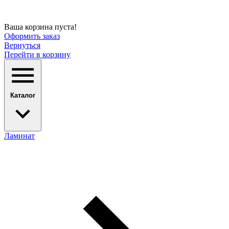
Ваша корзина пуста!
Оформить заказ
Вернуться
Перейти в корзину
Каталог
Ламинат