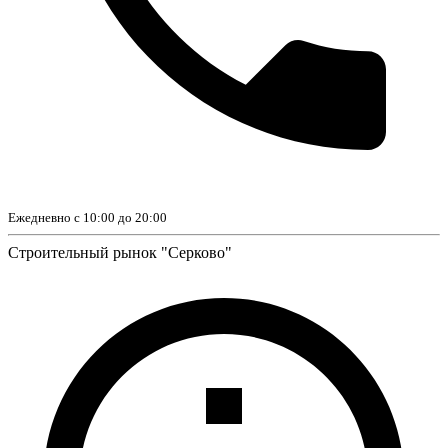
Ежедневно с 10:00 до 20:00
Строительный рынок "Серково"