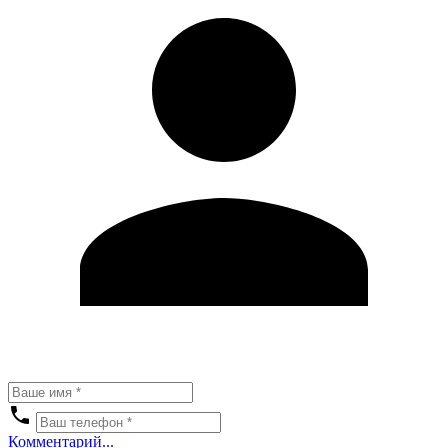
Комментарий...