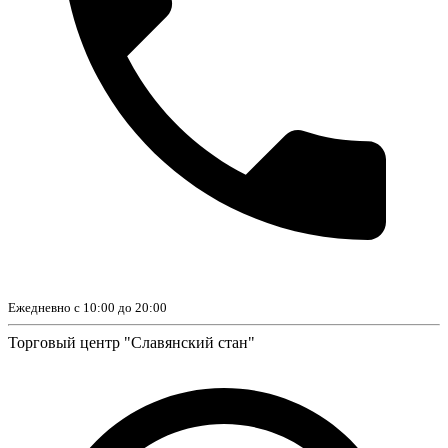
Ежедневно с 10:00 до 20:00
Торговый центр "Славянский стан"