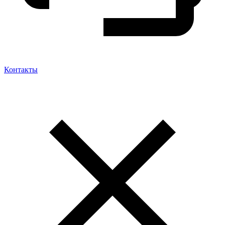
Контакты