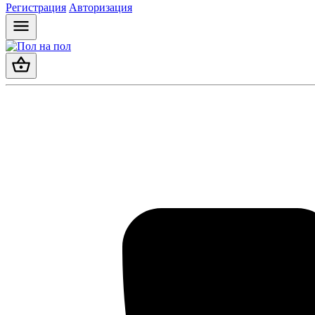
Регистрация
Авторизация