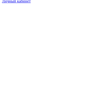
Личный кабинет