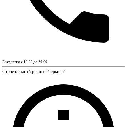
Ежедневно с 10:00 до 20:00
Строительный рынок "Серково"