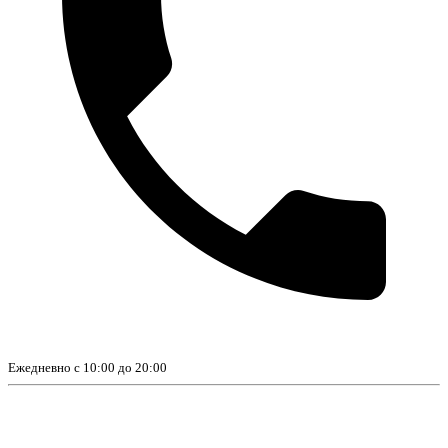
Ежедневно с 10:00 до 20:00