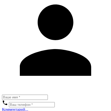
Комментарий...