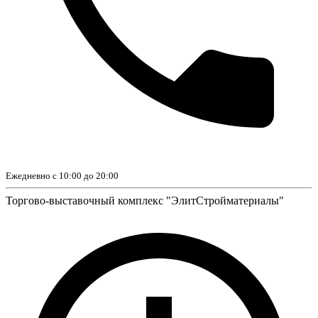
Ежедневно с 10:00 до 20:00
Торгово-выставочный комплекс "ЭлитСтройматериалы"