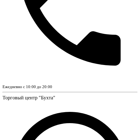
Ежедневно с 10:00 до 20:00
Торговый центр "Бухта"