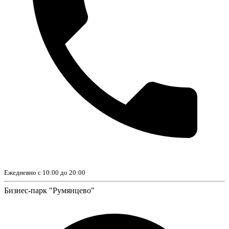
Ежедневно с 10:00 до 20:00
Бизнес-парк "Румянцево"