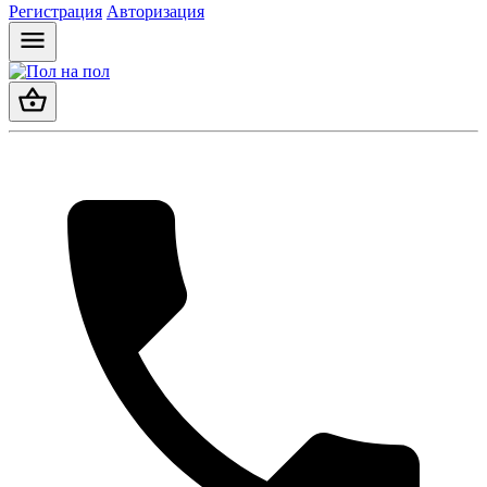
Регистрация
Авторизация