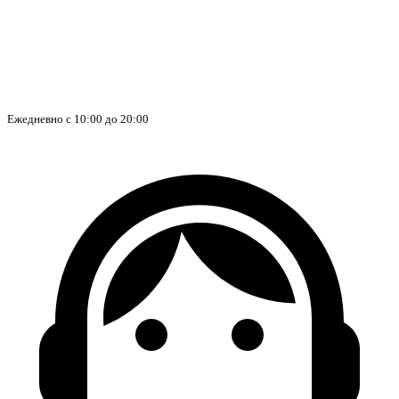
Ежедневно с 10:00 до 20:00