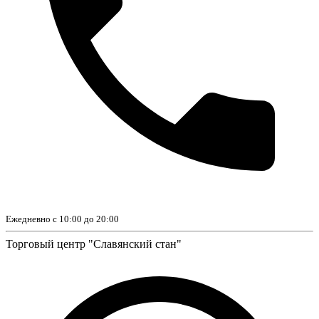
Ежедневно с 10:00 до 20:00
Торговый центр "Славянский стан"