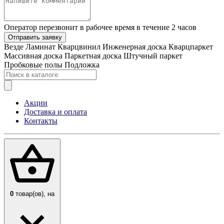
Оператор перезвонит в рабочее время в течение 2 часов
Отправить заявку
Везде
Ламинат
Кварцвинил
Инженерная доска
Кварцпаркет
Массивная доска
Паркетная доска
Штучный паркет
Пробковые полы
Подложка
Акции
Доставка и оплата
Контакты
0
товар(ов),
на