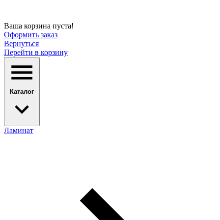
Ваша корзина пуста!
Оформить заказ
Вернуться
Перейти в корзину
Каталог
Ламинат