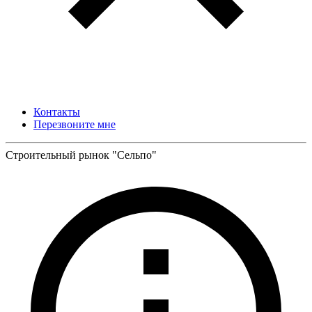
Контакты
Перезвоните мне
Строительный рынок "Сельпо"