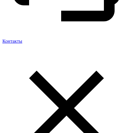
Контакты