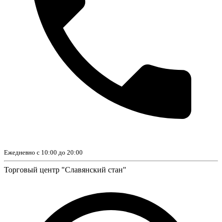
Ежедневно с 10:00 до 20:00
Торговый центр "Славянский стан"