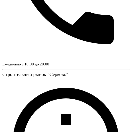
Ежедневно с 10:00 до 20:00
Строительный рынок "Серково"