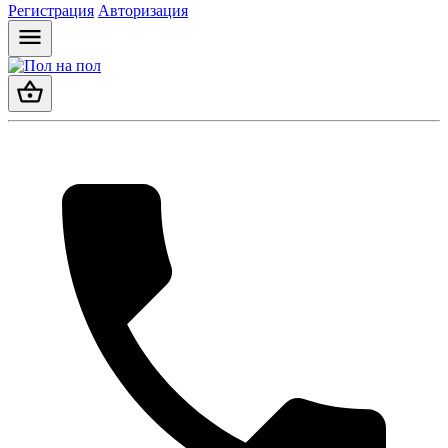
Регистрация
Авторизация