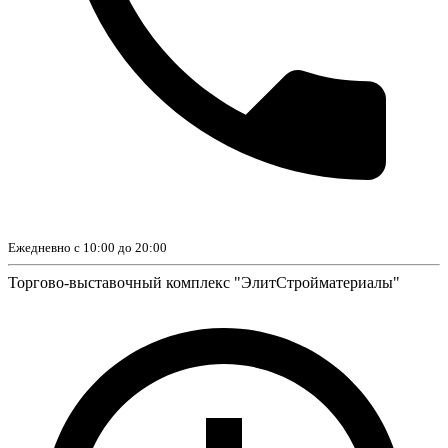
Ежедневно с 10:00 до 20:00
Торгово-выставочный комплекс "ЭлитСтройматериалы"