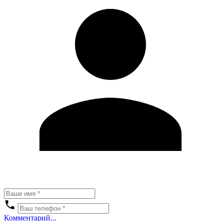
Комментарий...