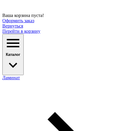
Ваша корзина пуста!
Оформить заказ
Вернуться
Перейти в корзину
Каталог
Ламинат