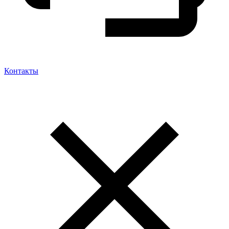
Контакты