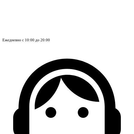
Ежедневно с 10:00 до 20:00