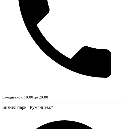
Ежедневно с 10:00 до 20:00
Бизнес-парк "Румянцево"