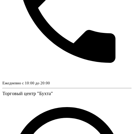
Ежедневно с 10:00 до 20:00
Торговый центр "Бухта"