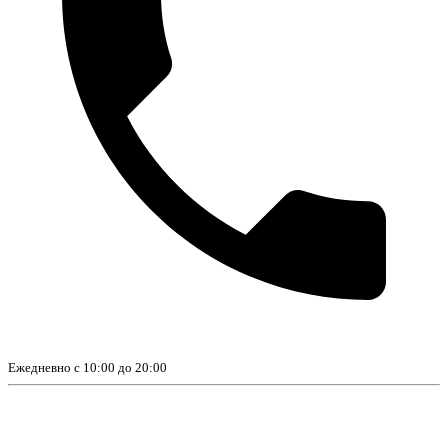
Ежедневно с 10:00 до 20:00