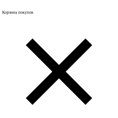
Корзина покупок