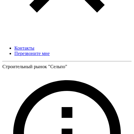
Контакты
Перезвоните мне
Строительный рынок "Сельпо"