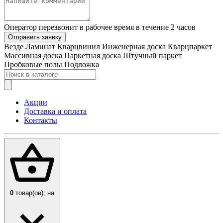
Оператор перезвонит в рабочее время в течение 2 часов
Отправить заявку
Везде
Ламинат
Кварцвинил
Инженерная доска
Кварцпаркет
Массивная доска
Паркетная доска
Штучный паркет
Пробковые полы
Подложка
Акции
Доставка и оплата
Контакты
0
товар(ов),
на