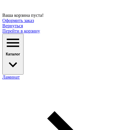
Ваша корзина пуста!
Оформить заказ
Вернуться
Перейти в корзину
Каталог
Ламинат