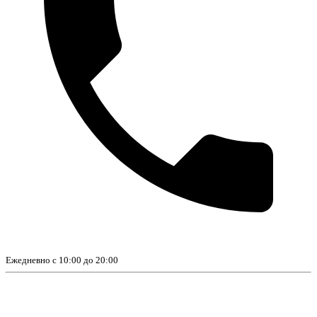
Ежедневно с 10:00 до 20:00