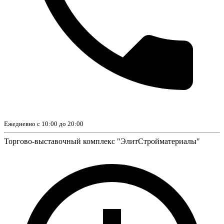
Ежедневно с 10:00 до 20:00
Торгово-выставочный комплекс "ЭлитСтройматериалы"