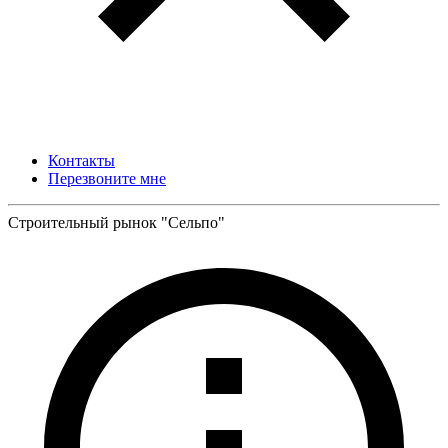
Контакты
Перезвоните мне
Строительный рынок "Сельпо"