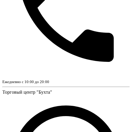
Ежедневно с 10:00 до 20:00
Торговый центр "Бухта"