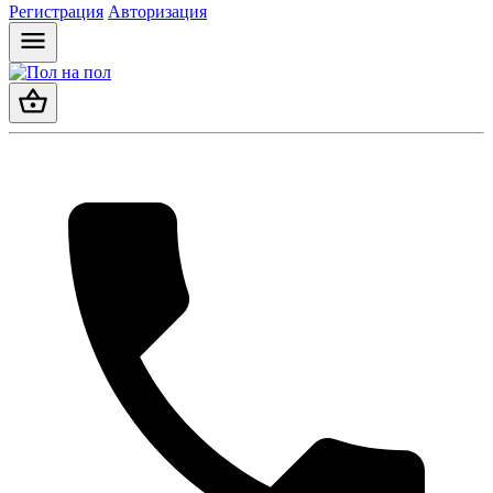
Регистрация
Авторизация