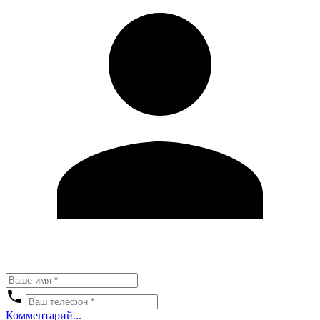
Комментарий...