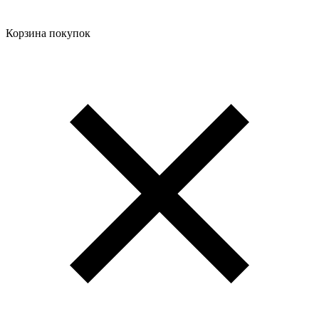
Корзина покупок