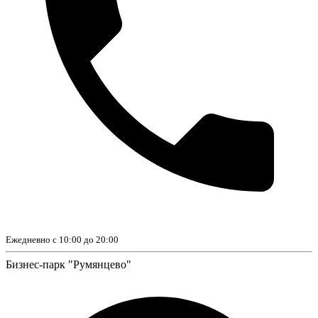
Ежедневно с 10:00 до 20:00
Бизнес-парк "Румянцево"