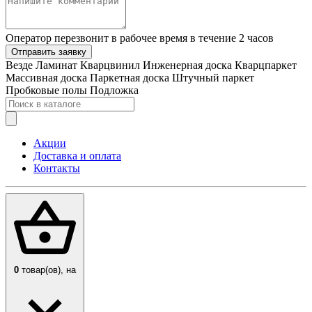
Оператор перезвонит в рабочее время в течение 2 часов
Отправить заявку
Везде
Ламинат
Кварцвинил
Инженерная доска
Кварцпаркет
Массивная доска
Паркетная доска
Штучный паркет
Пробковые полы
Подложка
Акции
Доставка и оплата
Контакты
0
товар(ов),
на