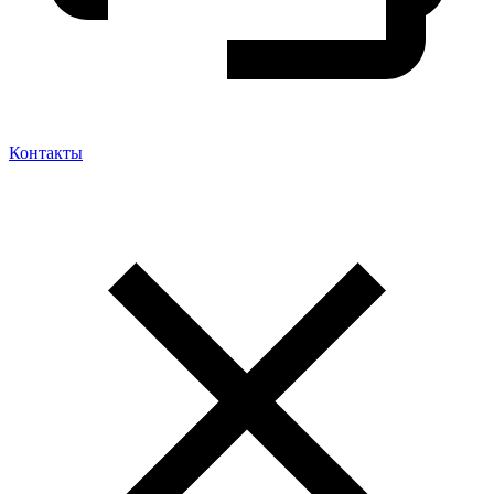
Контакты