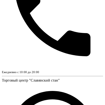
Ежедневно с 10:00 до 20:00
Торговый центр "Славянский стан"