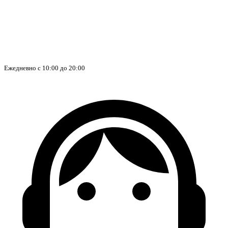
Ежедневно с 10:00 до 20:00