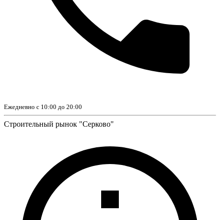
Ежедневно с 10:00 до 20:00
Строительный рынок "Серково"