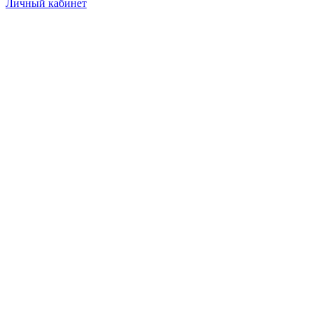
Личный кабинет