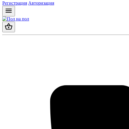
Регистрация
Авторизация