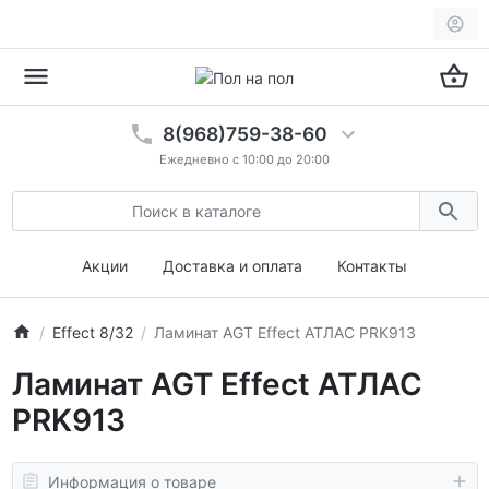
8(968)759-38-60
Ежедневно с 10:00 до 20:00
Акции
Доставка и оплата
Контакты
Effect 8/32
Ламинат AGT Effect АТЛАС PRK913
Ламинат AGT Effect АТЛАС
PRK913
Информация о товаре