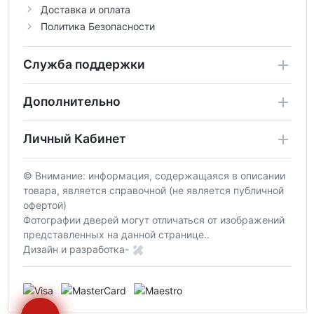
Доставка и оплата
Политика Безопасности
Служба поддержки
Дополнительно
Личный Кабинет
© Внимание: информация, содержащаяся в описании
товара, является справочной (не является публичной
офертой)
Фотографии дверей могут отличаться от изображений
представленных на данной странице..
Дизайн и разработка-