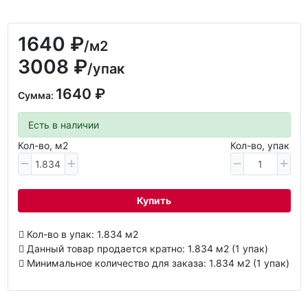
1640 ₽
/м2
3008 ₽
/упак
1640 ₽
Сумма:
Есть в наличии
Кол-во, м2
Кол-во, упак
Купить
Кол-во в упак: 1.834 м2
Данный товар продается кратно: 1.834 м2 (1 упак)
Минимальное количество для заказа: 1.834 м2 (1 упак)