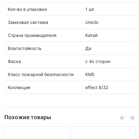
Кол-во в упаковке
1 шт.
Замковая система
Uniclic
Страна производителя
Китай
Влагостойкость
Да
Фаска
с 4х сторон
Класс пожарной безопасности
КМ5
Коллекция
effect 8/32
Похожие товары