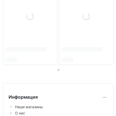
Информация
Наши магазины
О нас