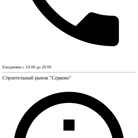
Ежедневно с 10:00 до 20:00
Строительный рынок "Серково"