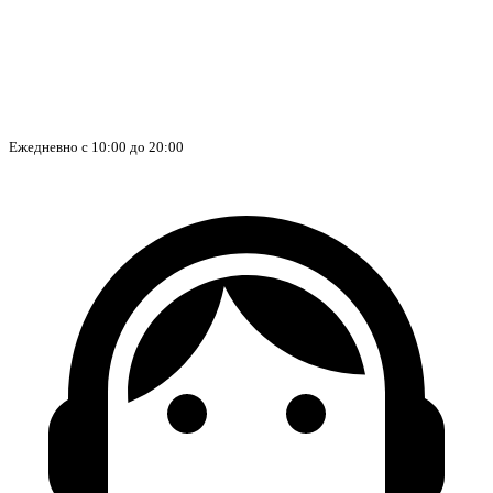
Ежедневно с 10:00 до 20:00