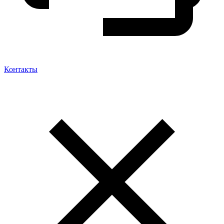
Контакты