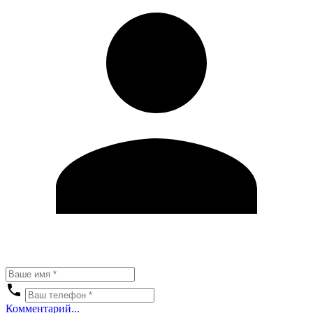
Комментарий...