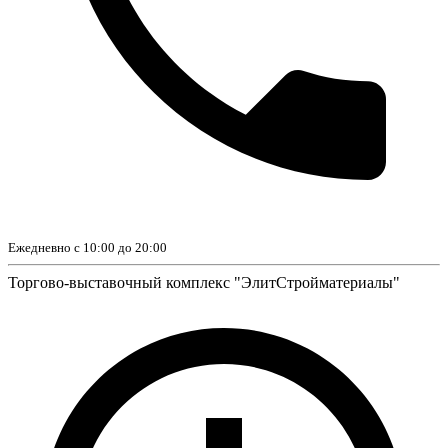
Ежедневно с 10:00 до 20:00
Торгово-выставочный комплекс "ЭлитСтройматериалы"