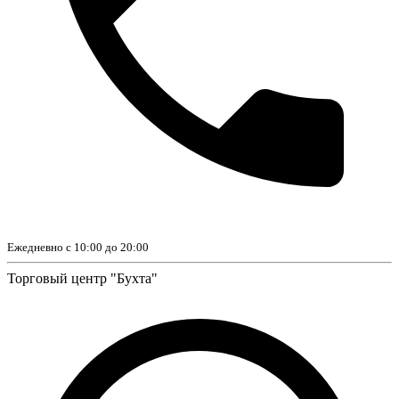
Ежедневно с 10:00 до 20:00
Торговый центр "Бухта"