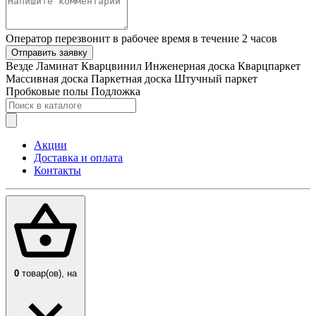
Оператор перезвонит в рабочее время в течение 2 часов
Отправить заявку
Везде
Ламинат
Кварцвинил
Инженерная доска
Кварцпаркет
Массивная доска
Паркетная доска
Штучный паркет
Пробковые полы
Подложка
Акции
Доставка и оплата
Контакты
0
товар(ов),
на