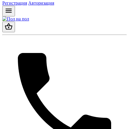
Регистрация
Авторизация