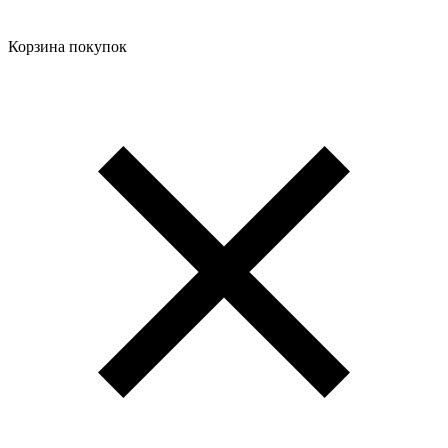
Корзина покупок