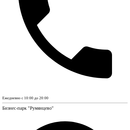
Ежедневно с 10:00 до 20:00
Бизнес-парк "Румянцево"