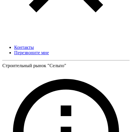
Контакты
Перезвоните мне
Строительный рынок "Сельпо"