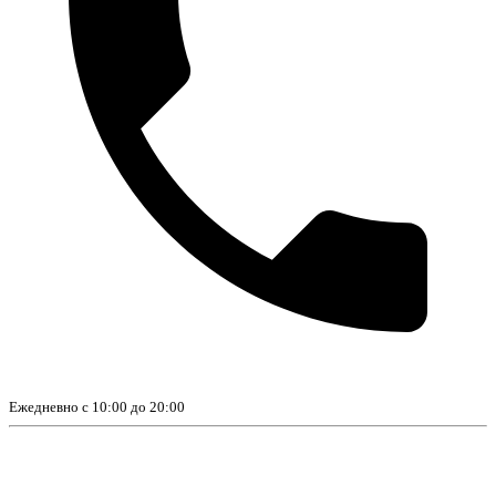
Ежедневно с 10:00 до 20:00