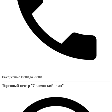
Ежедневно с 10:00 до 20:00
Торговый центр "Славянский стан"