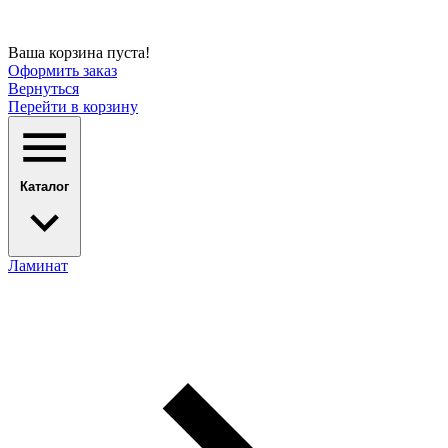
Ваша корзина пуста!
Оформить заказ
Вернуться
Перейти в корзину
Каталог
Ламинат