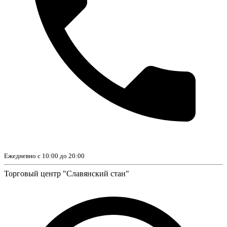
Ежедневно с 10:00 до 20:00
Торговый центр "Славянский стан"