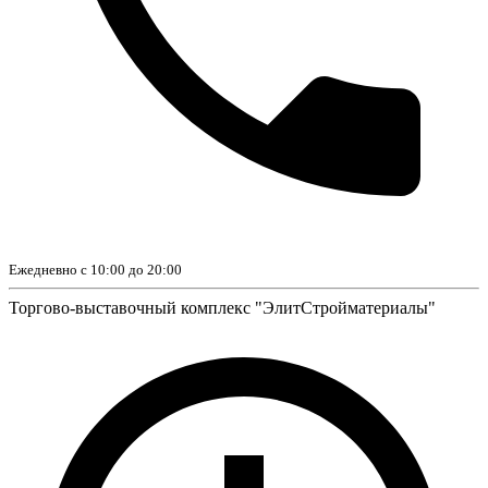
Ежедневно с 10:00 до 20:00
Торгово-выставочный комплекс "ЭлитСтройматериалы"