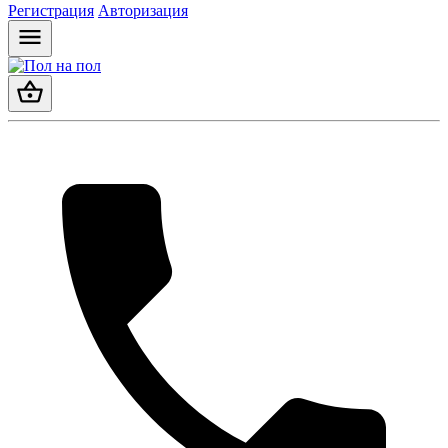
Регистрация
Авторизация