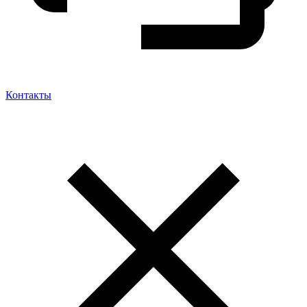
Контакты