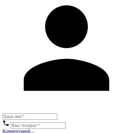
Комментарий...