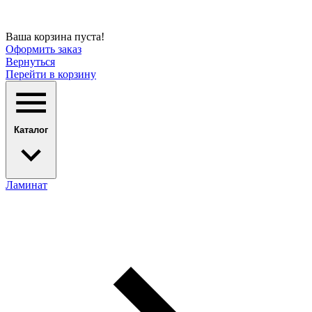
Ваша корзина пуста!
Оформить заказ
Вернуться
Перейти в корзину
Каталог
Ламинат