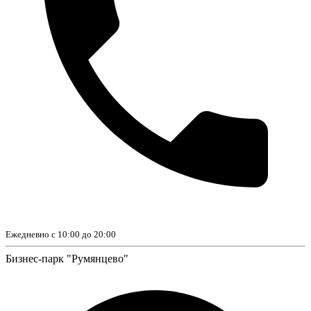
Ежедневно с 10:00 до 20:00
Бизнес-парк "Румянцево"