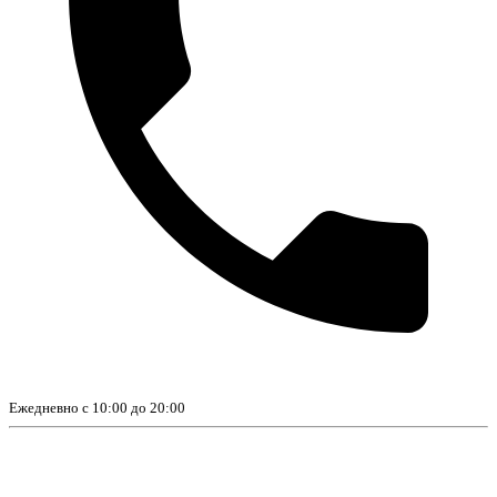
Ежедневно с 10:00 до 20:00