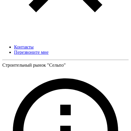
Контакты
Перезвоните мне
Строительный рынок "Сельпо"