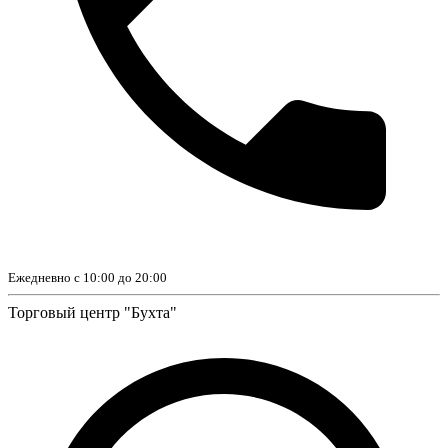
Ежедневно с 10:00 до 20:00
Торговый центр "Бухта"