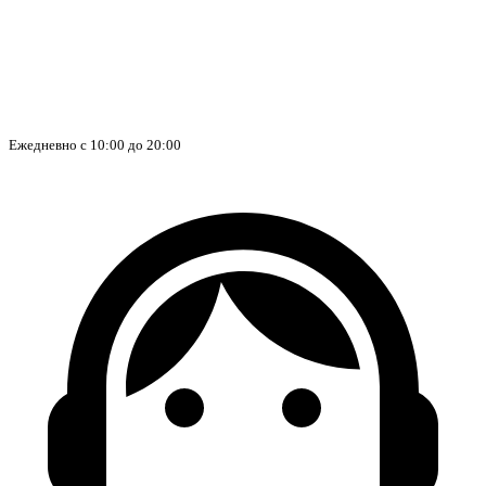
Ежедневно с 10:00 до 20:00