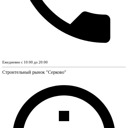
Ежедневно с 10:00 до 20:00
Строительный рынок "Серково"