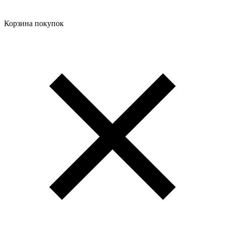
Корзина покупок