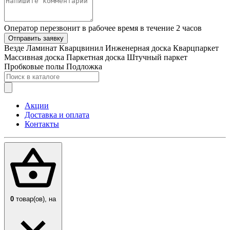
Оператор перезвонит в рабочее время в течение 2 часов
Отправить заявку
Везде
Ламинат
Кварцвинил
Инженерная доска
Кварцпаркет
Массивная доска
Паркетная доска
Штучный паркет
Пробковые полы
Подложка
Акции
Доставка и оплата
Контакты
0
товар(ов),
на