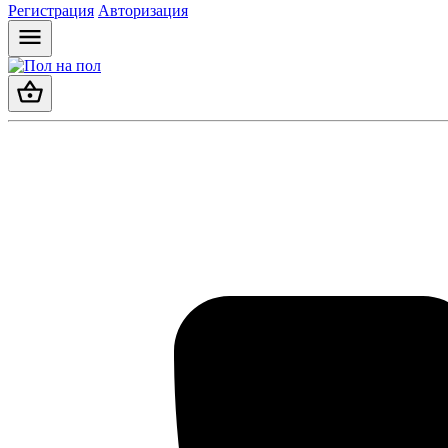
Регистрация
Авторизация