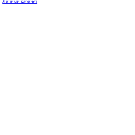
Личный кабинет