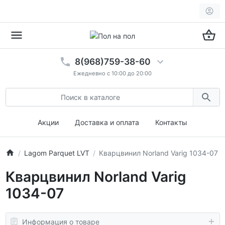
8(968)759-38-60
Ежедневно с 10:00 до 20:00
Акции
Доставка и оплата
Контакты
Lagom Parquet LVT
Кварцвинил Norland Varig 1034-07
Кварцвинил Norland Varig
1034-07
Информация о товаре