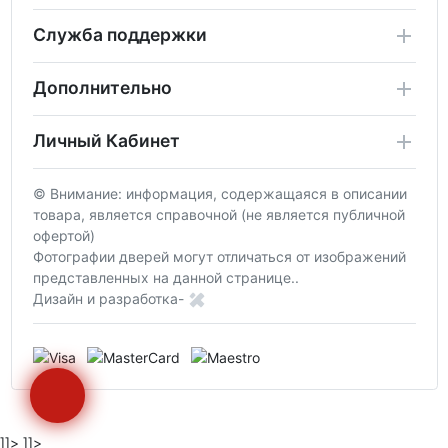
Служба поддержки
Дополнительно
Личный Кабинет
© Внимание: информация, содержащаяся в описании
товара, является справочной (не является публичной
офертой)
Фотографии дверей могут отличаться от изображений
представленных на данной странице..
Дизайн и разработка-
]]>
]]>