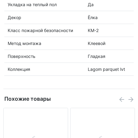
Укладка на теплый пол
Да
Декор
Ëлка
Класс пожарной безопасности
КМ-2
Метод монтажа
Клеевой
Поверхность
Гладкая
Коллекция
Lagom parquet lvt
Похожие товары