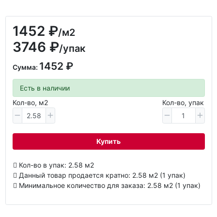
1452 ₽
/м2
3746 ₽
/упак
1452 ₽
Сумма:
Есть в наличии
Кол-во, м2
Кол-во, упак
Купить
Кол-во в упак: 2.58 м2
Данный товар продается кратно: 2.58 м2 (1 упак)
Минимальное количество для заказа: 2.58 м2 (1 упак)