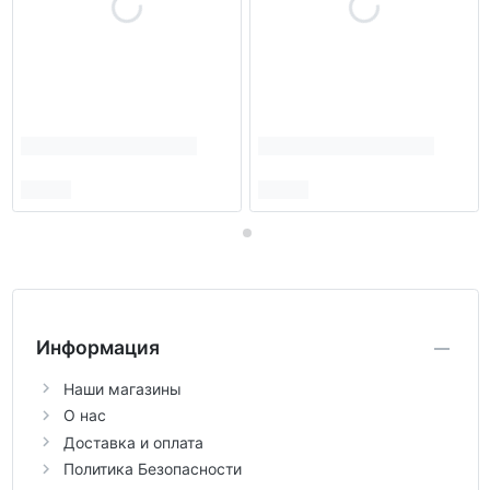
Информация
Наши магазины
О нас
Доставка и оплата
Политика Безопасности