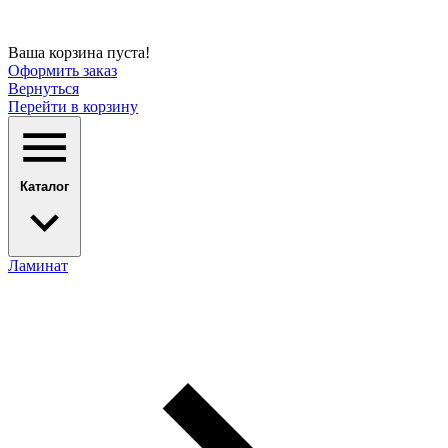
Ваша корзина пуста!
Оформить заказ
Вернуться
Перейти в корзину
Каталог
Ламинат