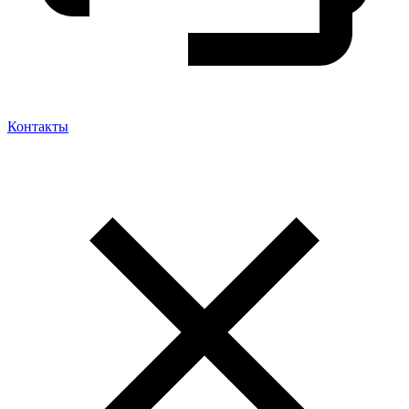
Контакты