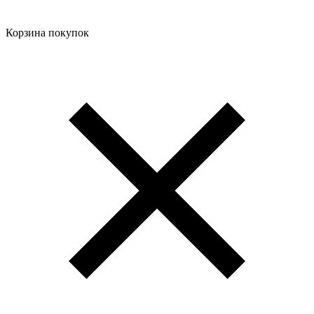
Корзина покупок