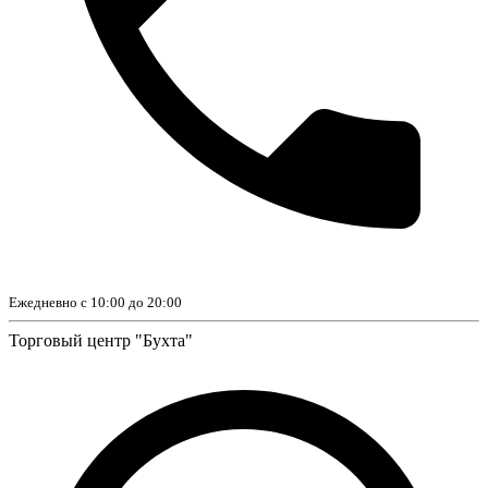
Ежедневно с 10:00 до 20:00
Торговый центр "Бухта"