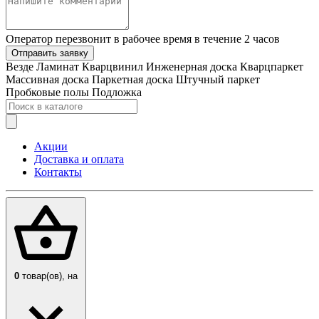
Оператор перезвонит в рабочее время в течение 2 часов
Отправить заявку
Везде
Ламинат
Кварцвинил
Инженерная доска
Кварцпаркет
Массивная доска
Паркетная доска
Штучный паркет
Пробковые полы
Подложка
Акции
Доставка и оплата
Контакты
0
товар(ов),
на