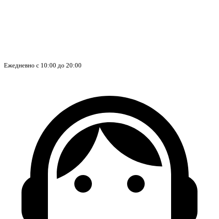
Ежедневно с 10:00 до 20:00