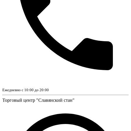
Ежедневно с 10:00 до 20:00
Торговый центр "Славянский стан"