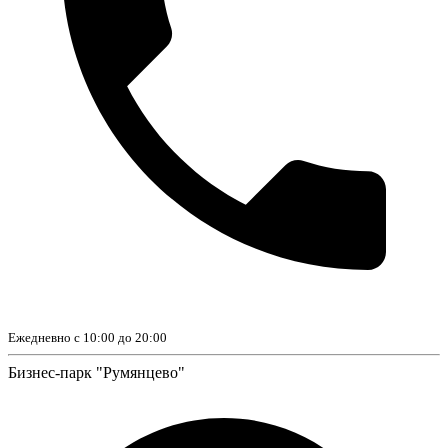
Ежедневно с 10:00 до 20:00
Бизнес-парк "Румянцево"