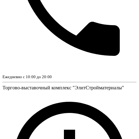
Ежедневно с 10:00 до 20:00
Торгово-выставочный комплекс "ЭлитСтройматериалы"