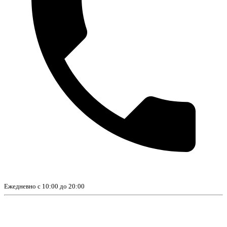
Ежедневно с 10:00 до 20:00