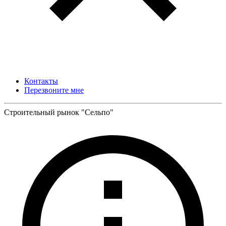
Контакты
Перезвоните мне
Строительный рынок "Сельпо"