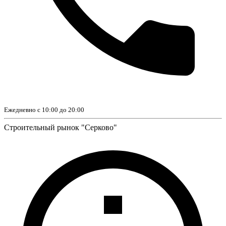
Ежедневно с 10:00 до 20:00
Строительный рынок "Серково"