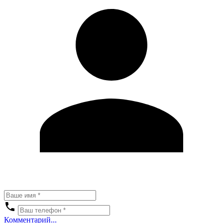
Комментарий...