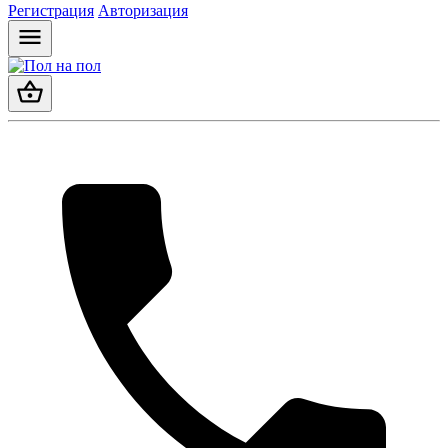
Регистрация
Авторизация