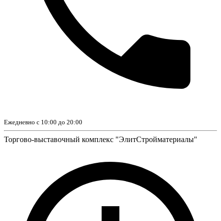
Ежедневно с 10:00 до 20:00
Торгово-выставочный комплекс "ЭлитСтройматериалы"