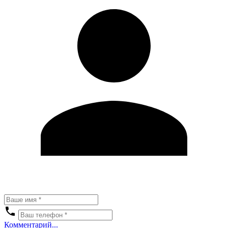
Комментарий...