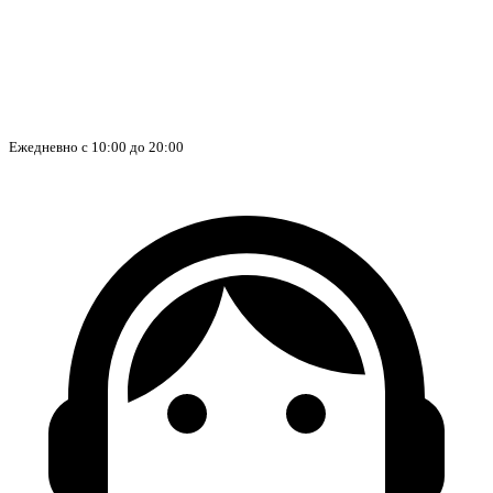
Ежедневно с 10:00 до 20:00