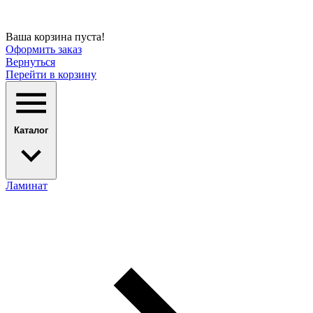
Ваша корзина пуста!
Оформить заказ
Вернуться
Перейти в корзину
Каталог
Ламинат