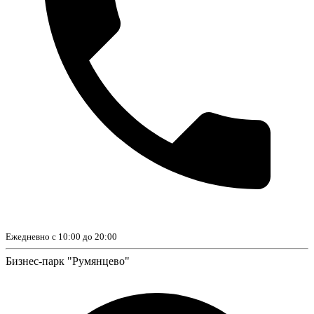
Ежедневно с 10:00 до 20:00
Бизнес-парк "Румянцево"