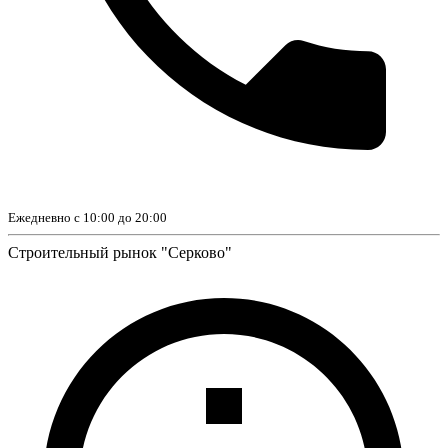
Ежедневно с 10:00 до 20:00
Строительный рынок "Серково"