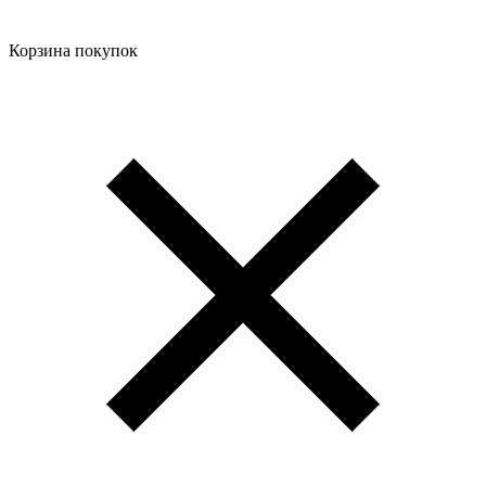
Корзина покупок