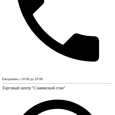
Ежедневно с 10:00 до 20:00
Торговый центр "Славянский стан"