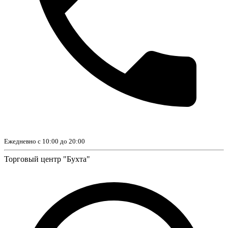
Ежедневно с 10:00 до 20:00
Торговый центр "Бухта"