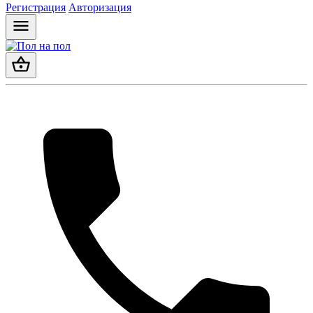
Регистрация
Авторизация