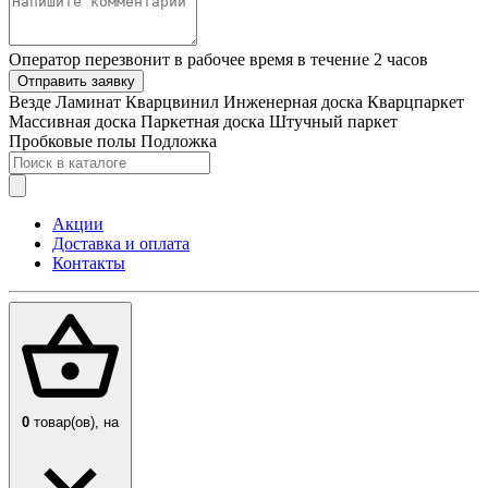
Оператор перезвонит в рабочее время в течение 2 часов
Отправить заявку
Везде
Ламинат
Кварцвинил
Инженерная доска
Кварцпаркет
Массивная доска
Паркетная доска
Штучный паркет
Пробковые полы
Подложка
Акции
Доставка и оплата
Контакты
0
товар(ов),
на