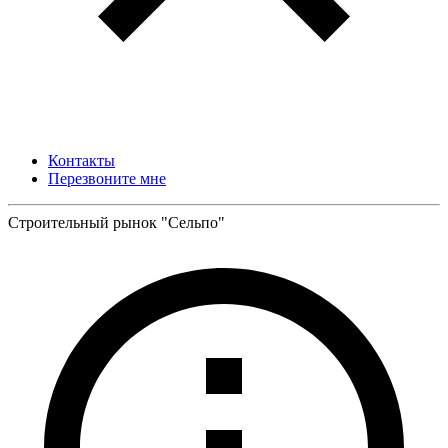
Контакты
Перезвоните мне
Строительный рынок "Сельпо"