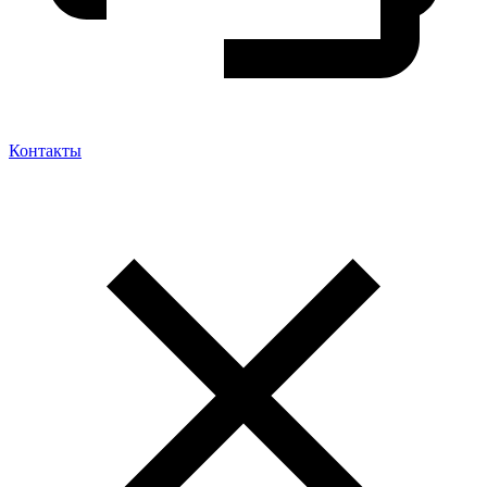
Контакты