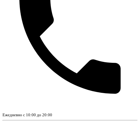
Ежедневно с 10:00 до 20:00