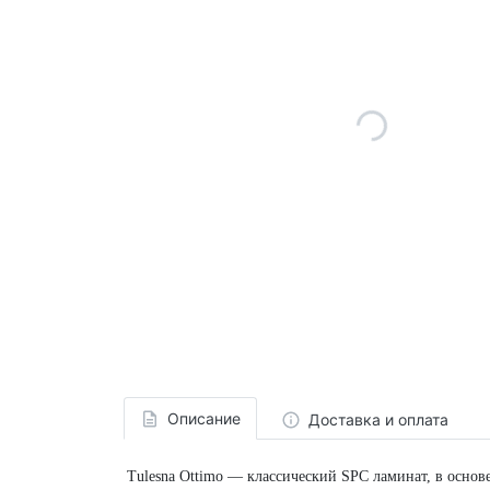
Описание
Доставка и оплата
Tulesna Ottimo — классический SPC ламинат, в осно