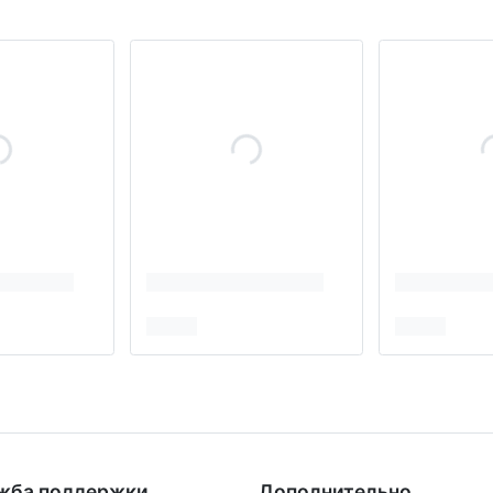
жба поддержки
Дополнительно