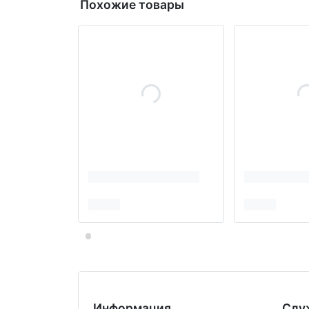
Похожие товары
Информация
Слу