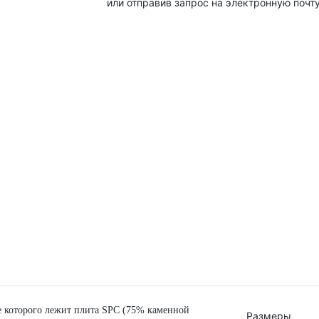
или отправив запрос на электронную почту
ве которого лежит плита SPC (75% каменной
Размеры