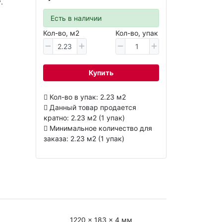
.
Есть в наличии
Кол-во, м2
Кол-во, упак
Купить
Кол-во в упак: 2.23 м2
Данный товар продается
кратно: 2.23 м2 (1 упак)
Минимальное количество для
заказа: 2.23 м2 (1 упак)
1220 x 183 x 4 мм