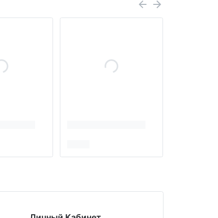
Личный Кабинет