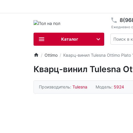
8(96
Ежедневно с 
Каталог
Ottimo
Кварц-винил Tulesna Ottimo Plato
Кварц-винил Tulesna Ot
Производитель:
Tulesna
Модель:
5924