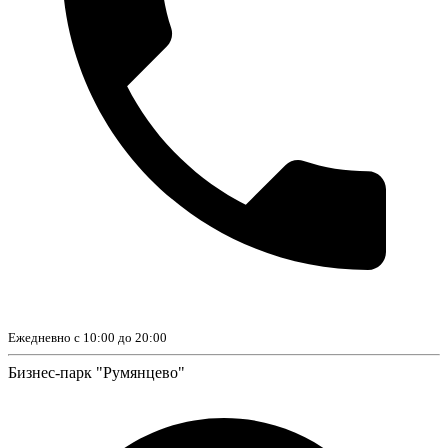
Ежедневно с 10:00 до 20:00
Бизнес-парк "Румянцево"