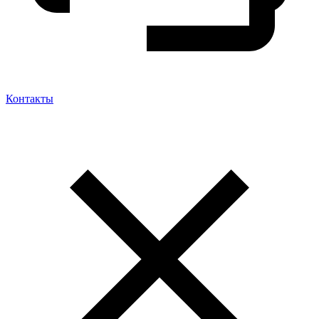
Контакты