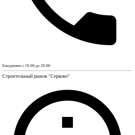
Ежедневно с 10:00 до 20:00
Строительный рынок "Серково"