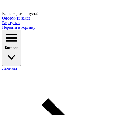
Ваша корзина пуста!
Оформить заказ
Вернуться
Перейти в корзину
Каталог
Ламинат