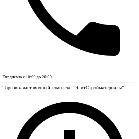
Ежедневно с 10:00 до 20:00
Торгово-выставочный комплекс "ЭлитСтройматериалы"