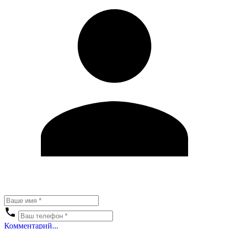
Комментарий...