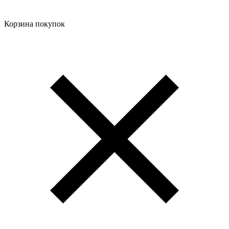
Корзина покупок