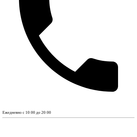
Ежедневно с 10:00 до 20:00