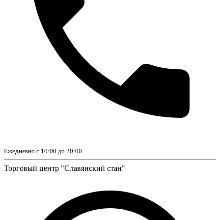
Ежедневно с 10:00 до 20:00
Торговый центр "Славянский стан"