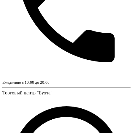
Ежедневно с 10:00 до 20:00
Торговый центр "Бухта"