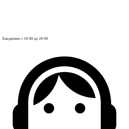
Ежедневно с 10:00 до 20:00