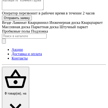
Оператор перезвонит в рабочее время в течение 2 часов
Отправить заявку
Везде
Ламинат
Кварцвинил
Инженерная доска
Кварцпаркет
Массивная доска
Паркетная доска
Штучный паркет
Пробковые полы
Подложка
Акции
Доставка и оплата
Контакты
0
товар(ов),
на