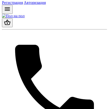
Регистрация
Авторизация