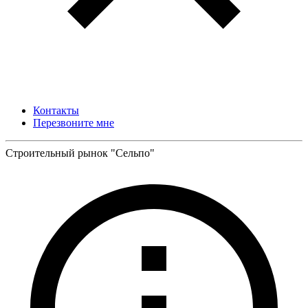
Контакты
Перезвоните мне
Строительный рынок "Сельпо"