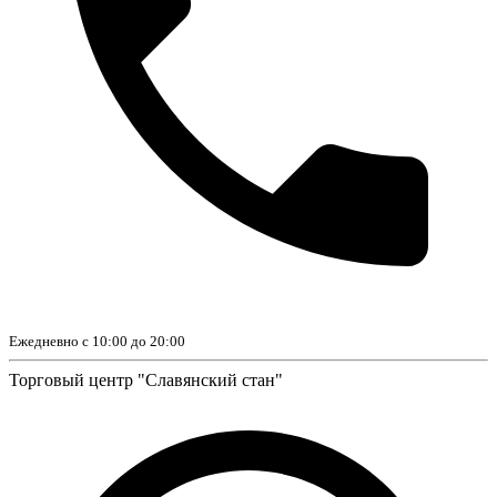
Ежедневно с 10:00 до 20:00
Торговый центр "Славянский стан"