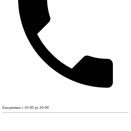
Ежедневно с 10:00 до 20:00