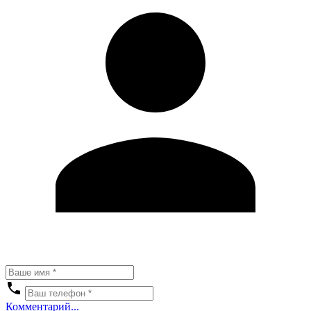
Комментарий...