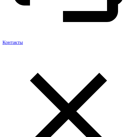
Контакты