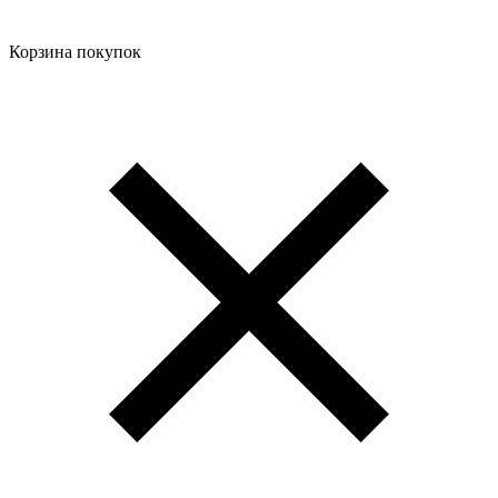
Корзина покупок