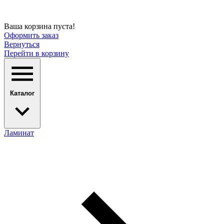
Ваша корзина пуста!
Оформить заказ
Вернуться
Перейти в корзину
Каталог
Ламинат