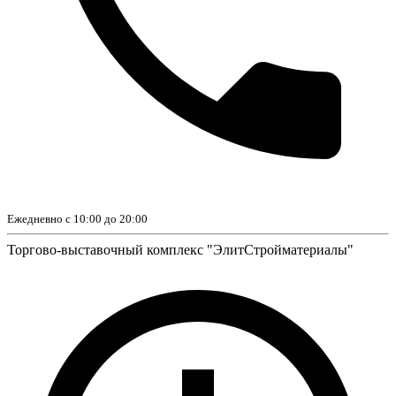
Ежедневно с 10:00 до 20:00
Торгово-выставочный комплекс "ЭлитСтройматериалы"