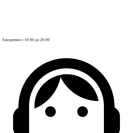
Ежедневно с 10:00 до 20:00