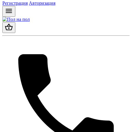
Регистрация
Авторизация