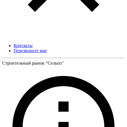
Контакты
Перезвоните мне
Строительный рынок "Сельпо"