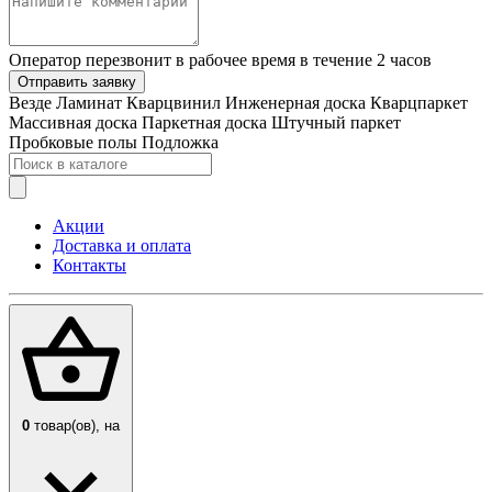
Оператор перезвонит в рабочее время в течение 2 часов
Отправить заявку
Везде
Ламинат
Кварцвинил
Инженерная доска
Кварцпаркет
Массивная доска
Паркетная доска
Штучный паркет
Пробковые полы
Подложка
Акции
Доставка и оплата
Контакты
0
товар(ов),
на