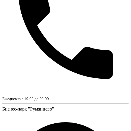
Ежедневно с 10:00 до 20:00
Бизнес-парк "Румянцево"