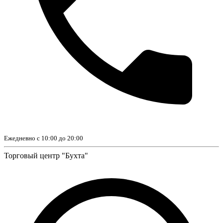
Ежедневно с 10:00 до 20:00
Торговый центр "Бухта"