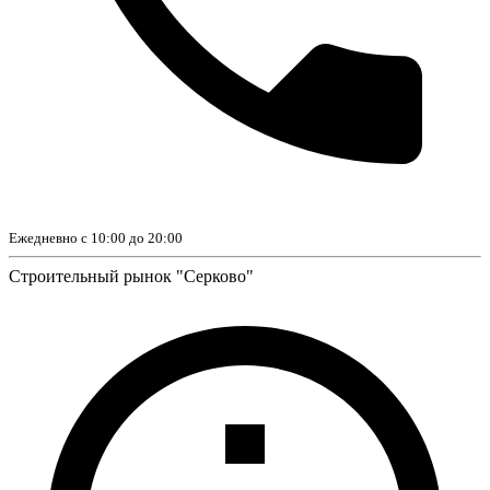
Ежедневно с 10:00 до 20:00
Строительный рынок "Серково"