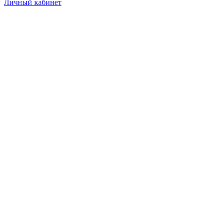
Личный кабинет