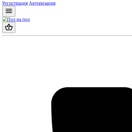
Регистрация
Авторизация